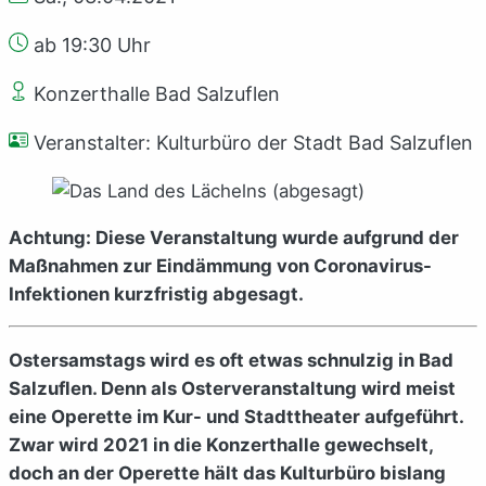
ab 19:30 Uhr
Konzerthalle Bad Salzuflen
Veranstalter: Kulturbüro der Stadt Bad Salzuflen
Achtung: Diese Veranstaltung wurde aufgrund der
Maßnahmen zur Eindämmung von Coronavirus-
Infektionen kurzfristig abgesagt.
Ostersamstags wird es oft etwas schnulzig in Bad
Salzuflen. Denn als Osterveranstaltung wird meist
eine Operette im Kur- und Stadttheater aufgeführt.
Zwar wird 2021 in die Konzerthalle gewechselt,
doch an der Operette hält das Kulturbüro bislang