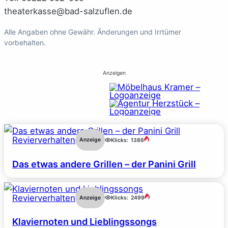
theaterkasse@bad-salzuflen.de
Alle Angaben ohne Gewähr. Änderungen und Irrtümer
vorbehalten.
Anzeigen
Revierverhalten
Anzeige
Klicks:
1386
Das etwas andere Grillen – der Panini Grill
Revierverhalten
Anzeige
Klicks:
2499
Klaviernoten und Lieblingssongs