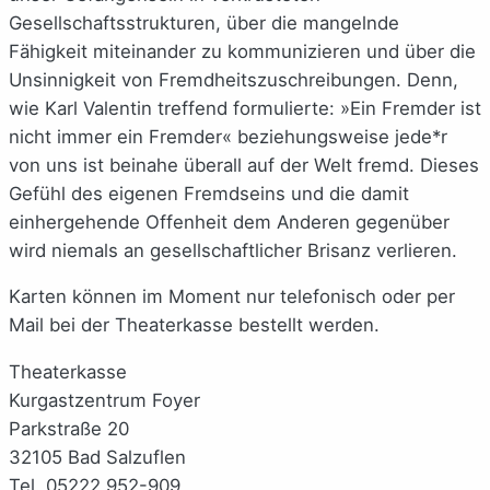
Gesellschaftsstrukturen, über die mangelnde
Fähigkeit miteinander zu kommunizieren und über die
Unsinnigkeit von Fremdheitszuschreibungen. Denn,
wie Karl Valentin treffend formulierte: »Ein Fremder ist
nicht immer ein Fremder« beziehungsweise jede*r
von uns ist beinahe überall auf der Welt fremd. Dieses
Gefühl des eigenen Fremdseins und die damit
einhergehende Offenheit dem Anderen gegenüber
wird niemals an gesellschaftlicher Brisanz verlieren.
Karten können im Moment nur telefonisch oder per
Mail bei der Theaterkasse bestellt werden.
Theaterkasse
Kurgastzentrum Foyer
Parkstraße 20
32105 Bad Salzuflen
Tel. 05222 952-909