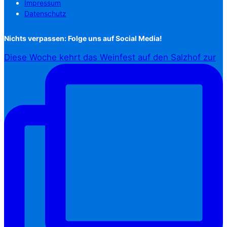
Impressum
Datenschutz
Nichts verpassen: Folge uns auf Social Media!
Diese Woche kehrt das Weinfest auf den Salzhof zur