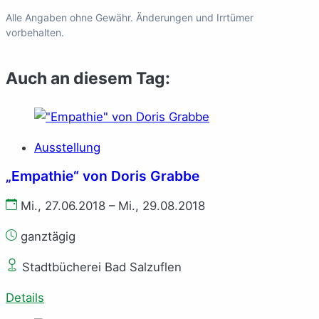
Alle Angaben ohne Gewähr. Änderungen und Irrtümer
vorbehalten.
Auch an diesem Tag:
Ausstellung
„Empathie“ von Doris Grabbe
Mi., 27.06.2018 – Mi., 29.08.2018
ganztägig
Stadtbücherei Bad Salzuflen
Details