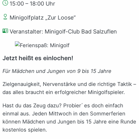
15:00 – 18:00 Uhr
Minigolfplatz „Zur Loose“
Veranstalter: Minigolf-Club Bad Salzuflen
Jetzt heißt es einlochen!
Für Mädchen und Jungen von 9 bis 15 Jahre
Zielgenauigkeit, Nervenstärke und die richtige Taktik –
das alles braucht ein erfolgreicher Minigolfspieler.
Hast du das Zeug dazu? Probier ́ es doch einfach
einmal aus. Jeden Mittwoch in den Sommerferien
können Mädchen und Jungen bis 15 Jahre eine Runde
kostenlos spielen.