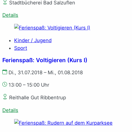
Stadtbücherei Bad Salzuflen
Details
Kinder / Jugend
Sport
Ferienspaß: Voltigieren (Kurs I)
Di., 31.07.2018 – Mi., 01.08.2018
13:00 – 15:00 Uhr
Reithalle Gut Ribbentrup
Details