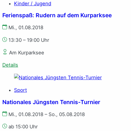
Kinder / Jugend
Ferienspaß: Rudern auf dem Kurparksee
Mi., 01.08.2018
13:30 – 19:00 Uhr
Am Kurparksee
Details
Sport
Nationales Jüngsten Tennis-Turnier
Mi., 01.08.2018 – So., 05.08.2018
ab 15:00 Uhr