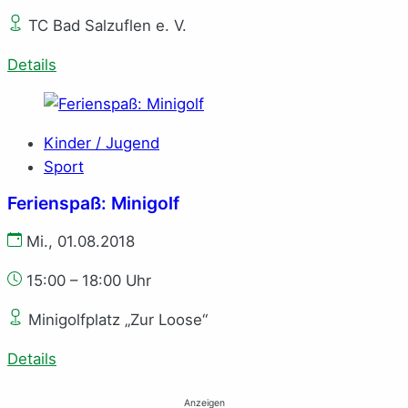
TC Bad Salzuflen e. V.
Details
Kinder / Jugend
Sport
Ferienspaß: Minigolf
Mi., 01.08.2018
15:00 – 18:00 Uhr
Minigolfplatz „Zur Loose“
Details
Anzeigen