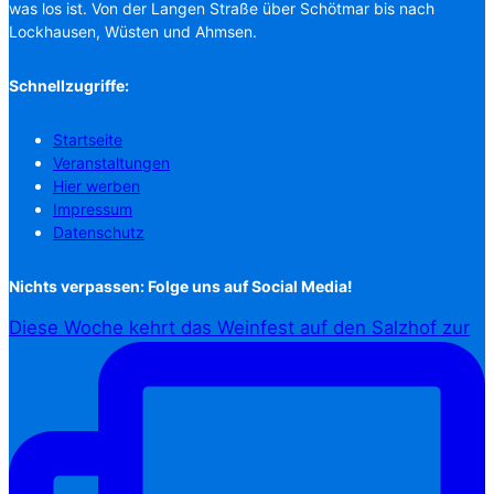
was los ist. Von der Langen Straße über Schötmar bis nach
Lockhausen, Wüsten und Ahmsen.
Schnellzugriffe:
Startseite
Veranstaltungen
Hier werben
Impressum
Datenschutz
Nichts verpassen: Folge uns auf Social Media!
Diese Woche kehrt das Weinfest auf den Salzhof zur