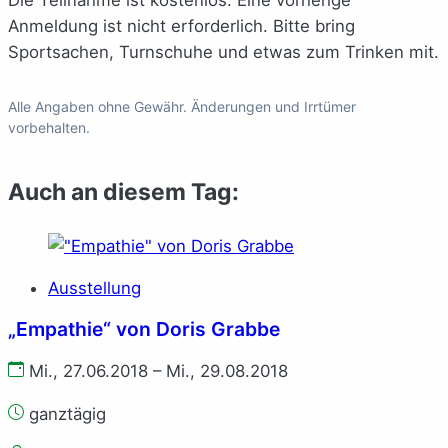
Anmeldung ist nicht erforderlich. Bitte bring
Sportsachen, Turnschuhe und etwas zum Trinken mit.
Alle Angaben ohne Gewähr. Änderungen und Irrtümer
vorbehalten.
Auch an diesem Tag:
Ausstellung
„Empathie“ von Doris Grabbe
Mi., 27.06.2018 – Mi., 29.08.2018
ganztägig