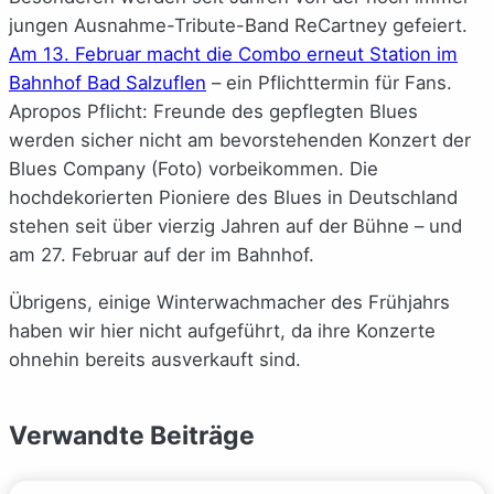
jungen Ausnahme-Tribute-Band ReCartney gefeiert.
Am 13. Februar macht die Combo erneut Station im
Bahnhof Bad Salzuflen
– ein Pflichttermin für Fans.
Apropos Pflicht: Freunde des gepflegten Blues
werden sicher nicht am bevorstehenden Konzert der
Blues Company (Foto) vorbeikommen. Die
hochdekorierten Pioniere des Blues in Deutschland
stehen seit über vierzig Jahren auf der Bühne – und
am 27. Februar auf der im Bahnhof.
Übrigens, einige Winterwachmacher des Frühjahrs
haben wir hier nicht aufgeführt, da ihre Konzerte
ohnehin bereits ausverkauft sind.
Verwandte Beiträge