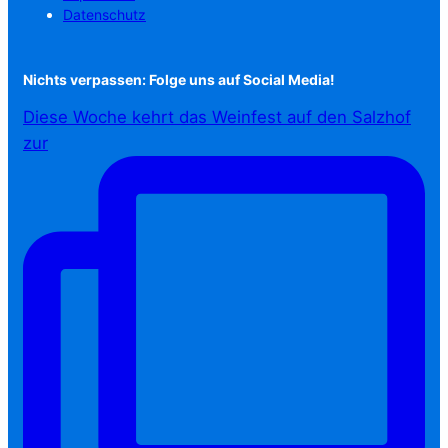
Datenschutz
Nichts verpassen: Folge uns auf Social Media!
Diese Woche kehrt das Weinfest auf den Salzhof
zur