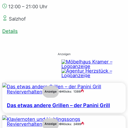
12:00 – 21:00 Uhr
Salzhof
Details
Anzeigen
Revierverhalten
Anzeige
Klicks:
1386
Das etwas andere Grillen – der Panini Grill
Revierverhalten
Anzeige
Klicks:
2499