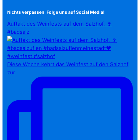
Nichts verpassen: Folge uns auf Social Media!
Auftakt des Weinfests auf dem Salzhof. 🍷
#badsalz
Diese Woche kehrt das Weinfest auf den Salzhof
zur