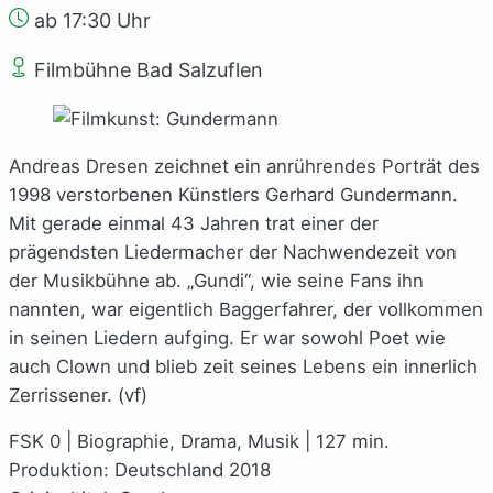
ab 17:30 Uhr
Filmbühne Bad Salzuflen
Andreas Dresen zeichnet ein anrührendes Porträt des
1998 verstorbenen Künstlers Gerhard Gundermann.
Mit gerade einmal 43 Jahren trat einer der
prägendsten Liedermacher der Nachwendezeit von
der Musikbühne ab. „Gundi“, wie seine Fans ihn
nannten, war eigentlich Baggerfahrer, der vollkommen
in seinen Liedern aufging. Er war sowohl Poet wie
auch Clown und blieb zeit seines Lebens ein innerlich
Zerrissener. (vf)
FSK 0 | Biographie, Drama, Musik | 127 min.
Produktion: Deutschland 2018