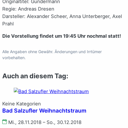
Originaltitel: Gundermann
Regie: Andreas Dresen
Darsteller: Alexander Scheer, Anna Unterberger, Axel
Prahl
Die Vorstellung findet um 19:45 Uhr nochmal statt!
Alle Angaben ohne Gewähr. Änderungen und Irrtümer
vorbehalten.
Auch an diesem Tag:
Keine Kategorien
Bad Salzufler Weihnachtstraum
Mi., 28.11.2018 – So., 30.12.2018