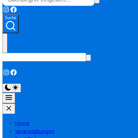
Instagram
Facebook
Suche
Instagram
Facebook
Home
Veranstaltungen