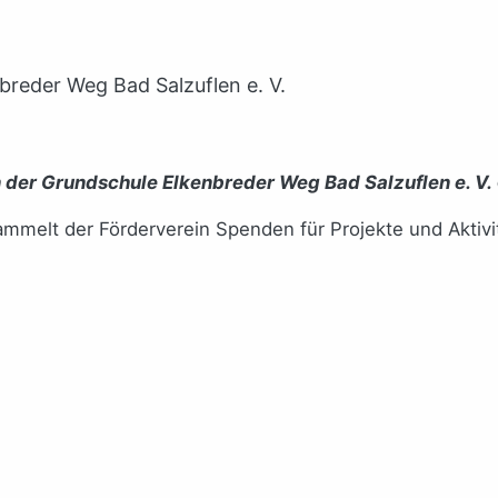
breder Weg Bad Salzuflen e. V.
 der Grundschule Elkenbreder Weg Bad Salzuflen e. V.
melt der Förderverein Spenden für Projekte und Aktivi