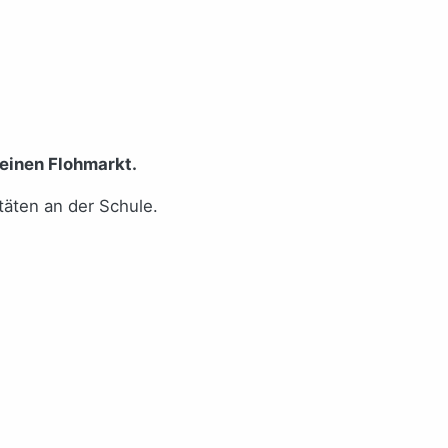
einen Flohmarkt.
täten an der Schule.