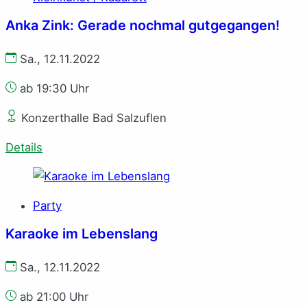
Anka Zink: Gerade nochmal gutgegangen!
Sa., 12.11.2022
ab 19:30 Uhr
Konzerthalle Bad Salzuflen
Details
Party
Karaoke im Lebenslang
Sa., 12.11.2022
ab 21:00 Uhr