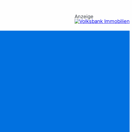
Anzeige