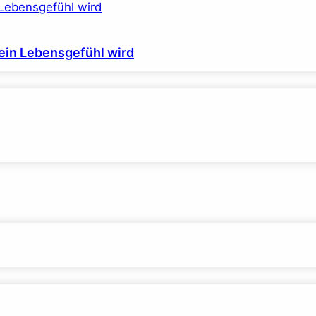
ein Lebensgefühl wird