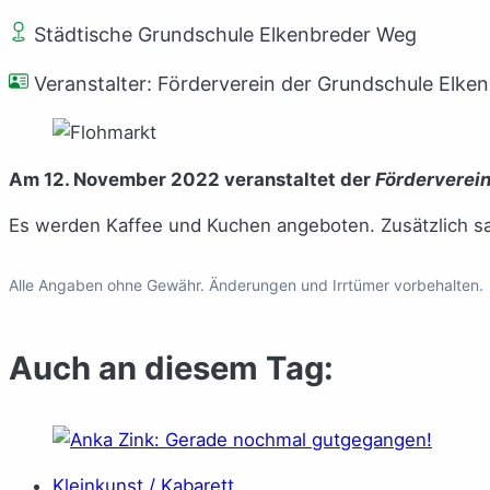
Städtische Grundschule Elkenbreder Weg
Veranstalter: Förderverein der Grundschule Elken
Am 12. November 2022 veranstaltet der
Förderverein
Es werden Kaffee und Kuchen angeboten. Zusätzlich sam
Alle Angaben ohne Gewähr. Änderungen und Irrtümer vorbehalten.
Auch an diesem Tag:
Kleinkunst / Kabarett