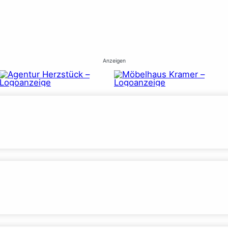
Anzeigen