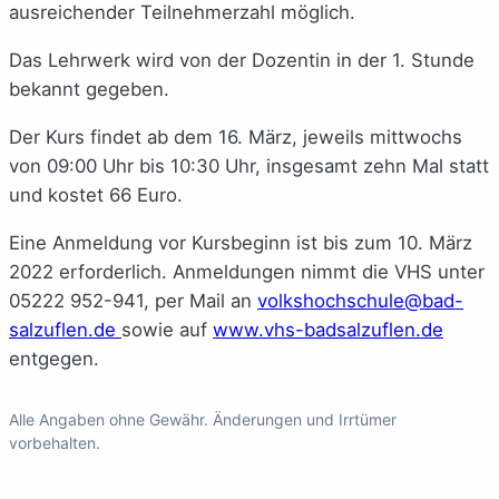
ausreichender Teilnehmerzahl möglich.
Das Lehrwerk wird von der Dozentin in der 1. Stunde
bekannt gegeben.
Der Kurs findet ab dem 16. März, jeweils mittwochs
von 09:00 Uhr bis 10:30 Uhr, insgesamt zehn Mal statt
und kostet 66 Euro.
Eine Anmeldung vor Kursbeginn ist bis zum 10. März
2022 erforderlich. Anmeldungen nimmt die VHS unter
05222 952-941
, per Mail an
volkshochschule@bad-
salzuflen.de
sowie auf
www.vhs-badsalzuflen.de
entgegen.
Alle Angaben ohne Gewähr. Änderungen und Irrtümer
vorbehalten.