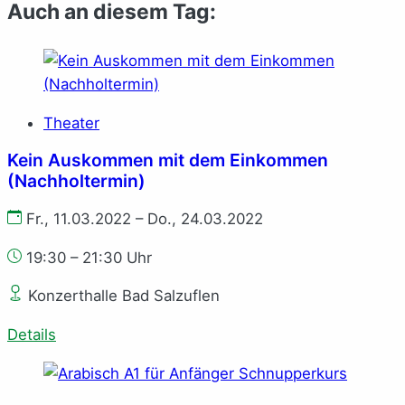
Auch an diesem Tag:
Theater
Kein Aus­kom­men mit dem Ein­kom­men
(Nachholtermin)
Fr., 11.03.2022 – Do., 24.03.2022
19:30 – 21:30 Uhr
Konzerthalle Bad Salzuflen
Details