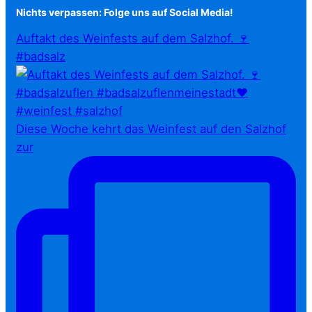
Nichts verpassen: Folge uns auf Social Media!
Auftakt des Weinfests auf dem Salzhof. 🍷
#badsalz
Diese Woche kehrt das Weinfest auf den Salzhof
zur