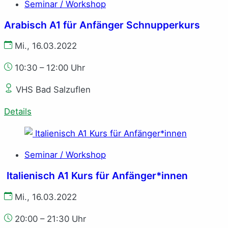
Seminar / Workshop
Arabisch A1 für Anfänger Schnupperkurs
Mi., 16.03.2022
10:30 – 12:00 Uhr
VHS Bad Salzuflen
Details
Seminar / Workshop
Italienisch A1 Kurs für Anfänger*innen
Mi., 16.03.2022
20:00 – 21:30 Uhr