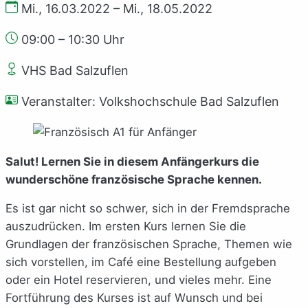
Mi., 16.03.2022 – Mi., 18.05.2022
09:00 – 10:30 Uhr
VHS Bad Salzuflen
Veranstalter: Volkshochschule Bad Salzuflen
Salut! Lernen Sie in diesem Anfängerkurs die
wunderschöne französische Sprache kennen.
Es ist gar nicht so schwer, sich in der Fremdsprache
auszudrücken. Im ersten Kurs lernen Sie die
Grundlagen der französischen Sprache, Themen wie
sich vorstellen, im Café eine Bestellung aufgeben
oder ein Hotel reservieren, und vieles mehr. Eine
Fortführung des Kurses ist auf Wunsch und bei