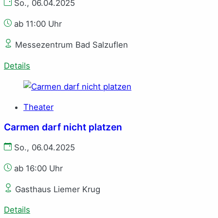
So., 06.04.2025
ab 11:00 Uhr
Messezentrum Bad Salzuflen
Details
Theater
Carmen darf nicht platzen
So., 06.04.2025
ab 16:00 Uhr
Gasthaus Liemer Krug
Details