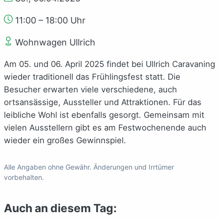
11:00 – 18:00 Uhr
Wohnwagen Ullrich
Am 05. und 06. April 2025 findet bei Ullrich Caravaning
wieder traditionell das Frühlingsfest statt. Die
Besucher erwarten viele verschiedene, auch
ortsansässige, Aussteller und Attraktionen. Für das
leibliche Wohl ist ebenfalls gesorgt. Gemeinsam mit
vielen Ausstellern gibt es am Festwochenende auch
wieder ein großes Gewinnspiel.
Alle Angaben ohne Gewähr. Änderungen und Irrtümer
vorbehalten.
Auch an diesem Tag: