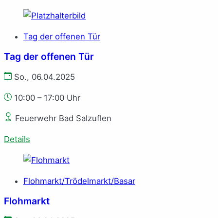
Tag der offenen Tür
Tag der offenen Tür
So., 06.04.2025
10:00 – 17:00 Uhr
Feuerwehr Bad Salzuflen
Details
Flohmarkt/Trödelmarkt/Basar
Flohmarkt