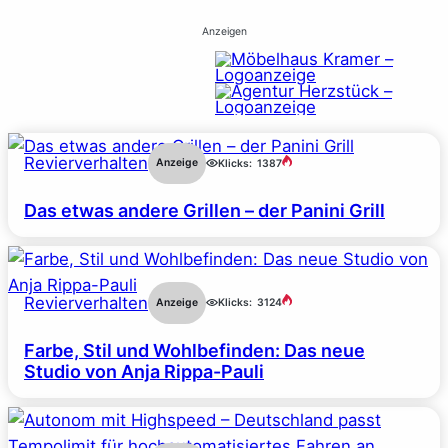
Anzeigen
Revierverhalten
Anzeige
Klicks:
1387
Das etwas andere Grillen – der Panini Grill
Revierverhalten
Anzeige
Klicks:
3124
Farbe, Stil und Wohlbefinden: Das neue
Studio von Anja Rippa-Pauli