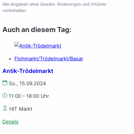
Alle Angaben ohne Gewähr. Änderungen und Irrtümer
vorbehalten.
Auch an diesem Tag:
Flohmarkt/Trödelmarkt/Basar
Antik-Trödelmarkt
So., 15.09.2024
11:00 – 18:00 Uhr
HIT Markt
Details