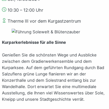
10:30 – 12:00 Uhr
Therme III vor dem Kurgastzentrum
Kurparkerlebnisse für alle Sinne
Genießen Sie die schönsten Wege und Ausblicke
zwischen dem Gradierwerkensemble und dem
Kurparksee. Auf dem geführten Rundgang durch Bad
Salzuflens grüne Lunge flanieren wir an der
Konzerthalle und dem Solestrand entlang bis zur
Wandelhalle. Dort erwartet Sie eine multimediale
Ausstellung, die Ihnen viel Wissenswertes über Sole,
Kneipp und unsere Stadtgeschichte verrät.