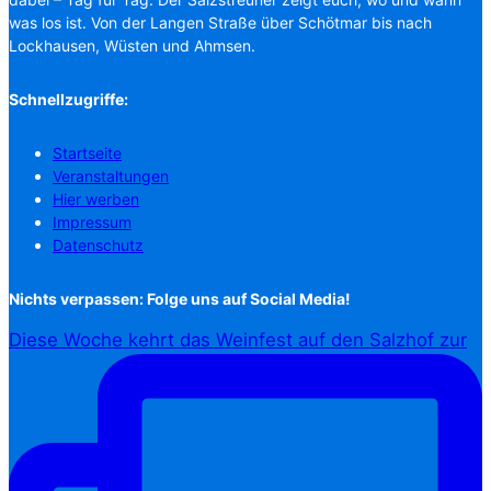
was los ist. Von der Langen Straße über Schötmar bis nach
Lockhausen, Wüsten und Ahmsen.
Schnellzugriffe:
Startseite
Veranstaltungen
Hier werben
Impressum
Datenschutz
Nichts verpassen: Folge uns auf Social Media!
Diese Woche kehrt das Weinfest auf den Salzhof zur