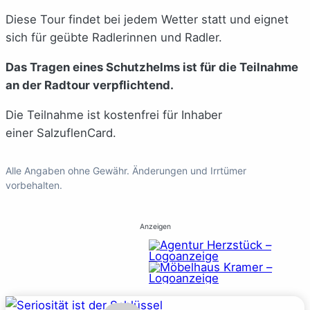
Diese Tour findet bei jedem Wetter statt und eignet
sich für geübte Radlerinnen und Radler.
Das Tragen eines Schutzhelms ist für die Teilnahme
an der Radtour verpflichtend.
Die Teilnahme ist kostenfrei für Inhaber
einer SalzuflenCard.
Alle Angaben ohne Gewähr. Änderungen und Irrtümer
vorbehalten.
Anzeigen