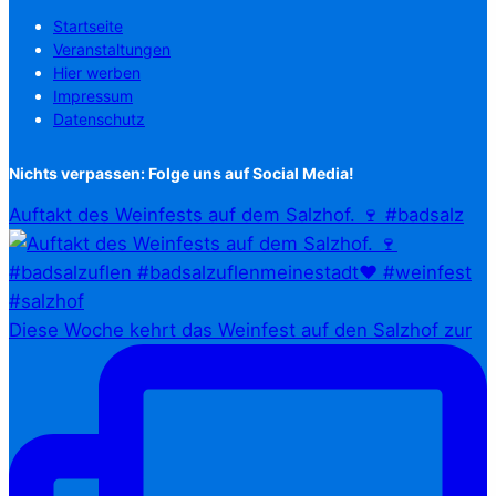
Startseite
Veranstaltungen
Hier werben
Impressum
Datenschutz
Nichts verpassen: Folge uns auf Social Media!
Auftakt des Weinfests auf dem Salzhof. 🍷 #badsalz
Diese Woche kehrt das Weinfest auf den Salzhof zur