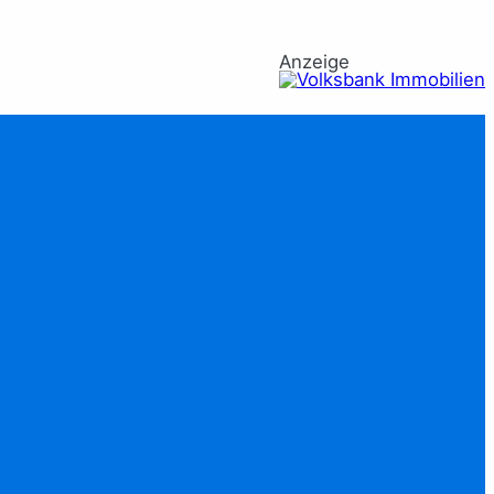
Anzeige