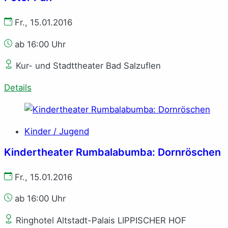
Fr., 15.01.2016
ab 16:00 Uhr
Kur- und Stadttheater Bad Salzuflen
Details
Kinder / Jugend
Kindertheater Rumbalabumba: Dornröschen
Fr., 15.01.2016
ab 16:00 Uhr
Ringhotel Altstadt-Palais LIPPISCHER HOF