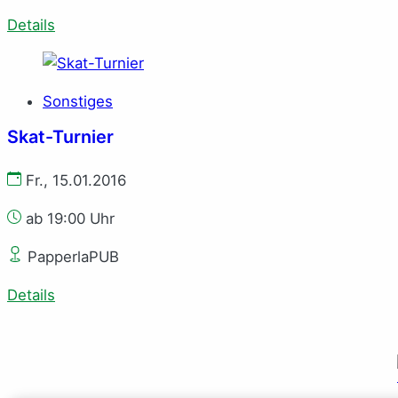
Details
Sonstiges
Skat-Turnier
Fr., 15.01.2016
ab 19:00 Uhr
PapperlaPUB
Details