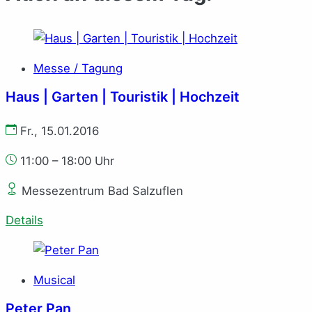
Messe / Tagung
Haus | Garten | Touristik | Hochzeit
Fr., 15.01.2016
11:00 – 18:00 Uhr
Messezentrum Bad Salzuflen
Details
Musical
Peter Pan