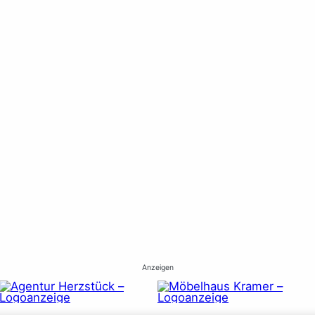
Anzeigen