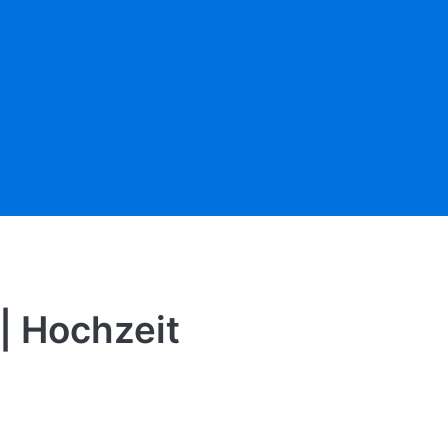
 | Hochzeit