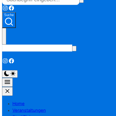
Instagram
Facebook
Suche
Instagram
Facebook
Home
Veranstaltungen