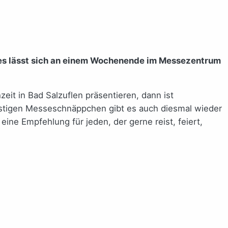
lles lässt sich an einem Wochenende im Messezentrum
it in Bad Salzuflen präsentieren, dann ist
stigen Messeschnäppchen gibt es auch diesmal wieder
ne Empfehlung für jeden, der gerne reist, feiert,