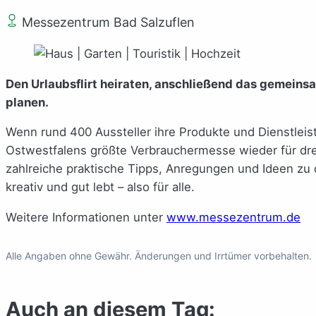
Messezentrum Bad Salzuflen
Den Urlaubsflirt heiraten, anschließend das gemeins
planen.
Wenn rund 400 Aussteller ihre Produkte und Dienstleis
Ostwestfalens größte Verbrauchermesse wieder für dr
zahlreiche praktische Tipps, Anregungen und Ideen zu 
kreativ und gut lebt – also für alle.
Weitere Informationen unter
www.messezentrum.de
Alle Angaben ohne Gewähr. Änderungen und Irrtümer vorbehalten.
Auch an diesem Tag: