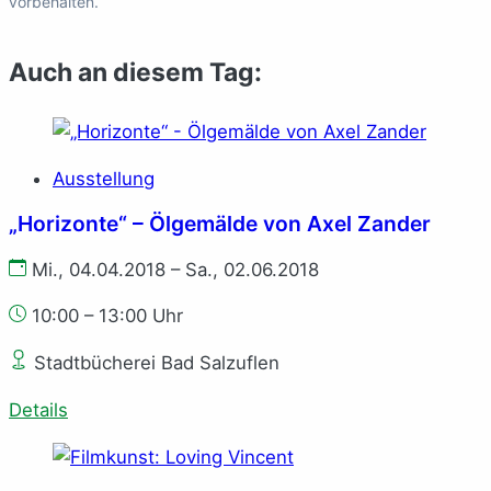
vorbehalten.
Auch an diesem Tag:
Ausstellung
„Horizonte“ – Ölgemälde von Axel Zander
Mi., 04.04.2018 – Sa., 02.06.2018
10:00 – 13:00 Uhr
Stadtbücherei Bad Salzuflen
Details