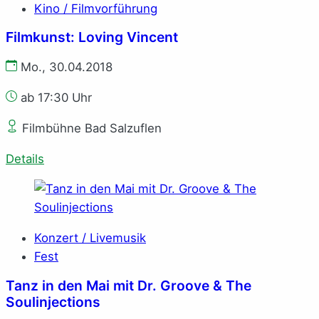
Kino / Filmvorführung
Filmkunst: Loving Vincent
Mo., 30.04.2018
ab 17:30 Uhr
Filmbühne Bad Salzuflen
Details
Konzert / Livemusik
Fest
Tanz in den Mai mit Dr. Groove & The
Soulinjections