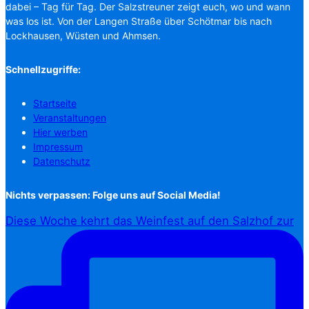
dabei – Tag für Tag. Der Salzstreuner zeigt euch, wo und wann
was los ist. Von der Langen Straße über Schötmar bis nach
Lockhausen, Wüsten und Ahmsen.
Schnellzugriffe:
Startseite
Veranstaltungen
Hier werben
Impressum
Datenschutz
Nichts verpassen: Folge uns auf Social Media!
Diese Woche kehrt das Weinfest auf den Salzhof zur