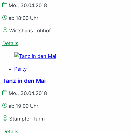
Mo., 30.04.2018
ab 18:00 Uhr
Wirtshaus Lohhof
Details
Party
Tanz in den Mai
Mo., 30.04.2018
ab 19:00 Uhr
Stumpfer Turm
Details