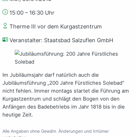
15:00 – 16:30 Uhr
Therme III vor dem Kurgastzentrum
Veranstalter: Staatsbad Salzuflen GmbH
Im Jubiläumsjahr darf natürlich auch die
Jubiläumsführung „200 Jahre Fürstliches Solebad“
nicht fehlen. Immer montags startet die Führung am
Kurgastzentrum und schlägt den Bogen von den
Anfängen des Badebetriebs im Jahr 1818 bis in die
heutige Zeit.
Alle Angaben ohne Gewähr. Änderungen und Irrtümer