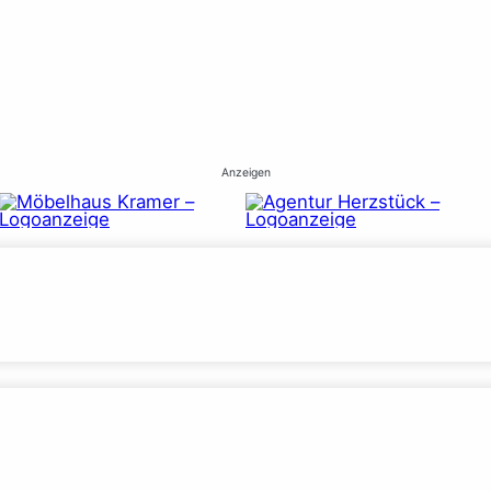
Anzeigen