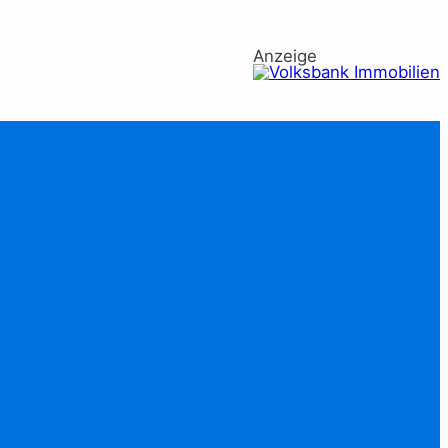
Anzeige