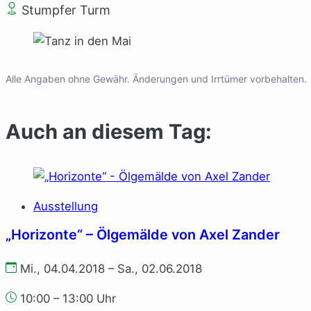
Stumpfer Turm
Alle Angaben ohne Gewähr. Änderungen und Irrtümer vorbehalten.
Auch an diesem Tag:
Ausstellung
„Horizonte“ – Ölgemälde von Axel Zander
Mi., 04.04.2018 – Sa., 02.06.2018
10:00 – 13:00 Uhr