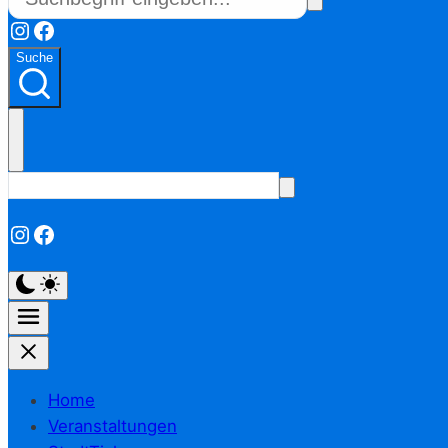
Instagram
Facebook
Suche
Instagram
Facebook
Home
Veranstaltungen