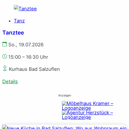
Tanz
Tanztee
So., 19.07.2026
15:00 – 16:30 Uhr
Kurhaus Bad Salzuflen
Details
Anzeigen