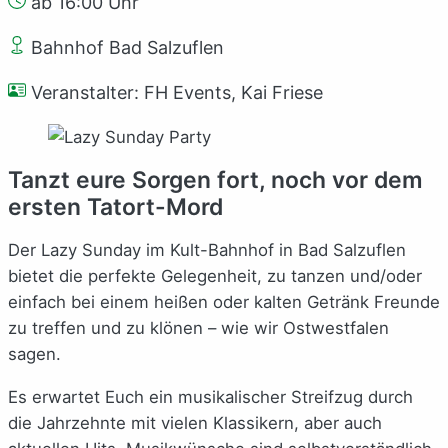
ab 16:00 Uhr
Bahnhof Bad Salzuflen
Veranstalter: FH Events, Kai Friese
Tanzt eure Sorgen fort, noch vor dem
ersten Tatort-Mord
Der Lazy Sunday im Kult-Bahnhof in Bad Salzuflen
bietet die perfekte Gelegenheit, zu tanzen und/oder
einfach bei einem heißen oder kalten Getränk Freunde
zu treffen und zu klönen – wie wir Ostwestfalen
sagen.
Es erwartet Euch ein musikalischer Streifzug durch
die Jahrzehnte mit vielen Klassikern, aber auch