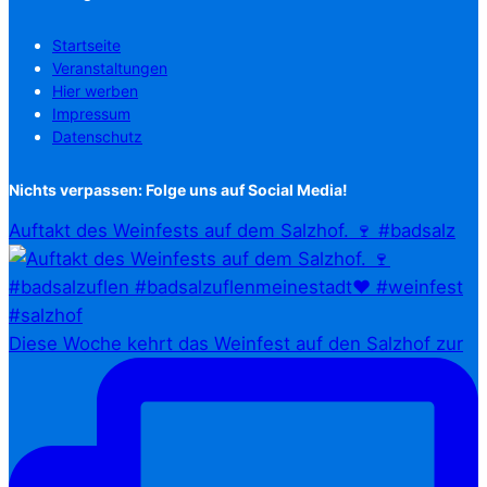
Startseite
Veranstaltungen
Hier werben
Impressum
Datenschutz
Nichts verpassen: Folge uns auf Social Media!
Auftakt des Weinfests auf dem Salzhof. 🍷 #badsalz
Diese Woche kehrt das Weinfest auf den Salzhof zur