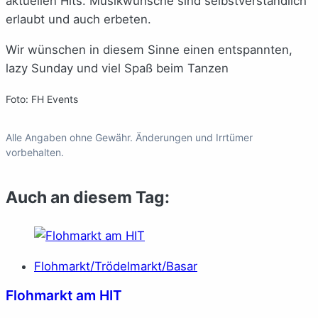
aktuellen Hits. Musikwünsche sind selbstverständlich
erlaubt und auch erbeten.
Wir wünschen in diesem Sinne einen entspannten,
lazy Sunday und viel Spaß beim Tanzen
Foto: FH Events
Alle Angaben ohne Gewähr. Änderungen und Irrtümer
vorbehalten.
Auch an diesem Tag:
Flohmarkt/Trödelmarkt/Basar
Flohmarkt am HIT