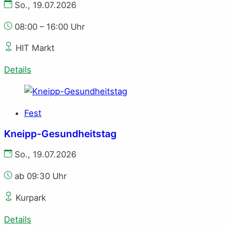
So., 19.07.2026
08:00 – 16:00 Uhr
HIT Markt
Details
Fest
Kneipp-Gesundheitstag
So., 19.07.2026
ab 09:30 Uhr
Kurpark
Details