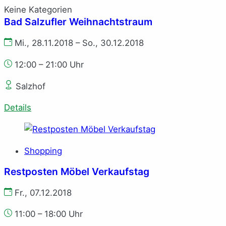
Keine Kategorien
Bad Salzufler Weihnachtstraum
Mi., 28.11.2018 – So., 30.12.2018
12:00 – 21:00 Uhr
Salzhof
Details
Shopping
Restposten Möbel Verkaufstag
Fr., 07.12.2018
11:00 – 18:00 Uhr