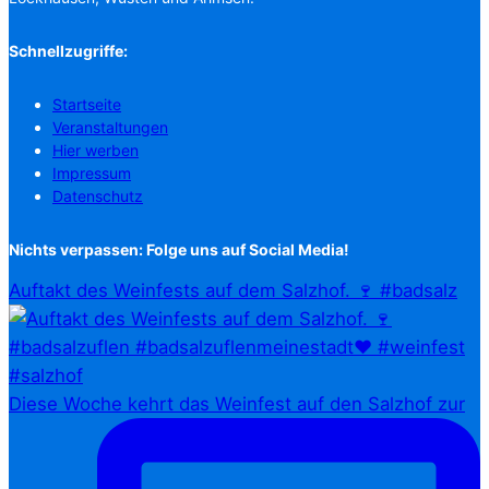
Schnellzugriffe:
Startseite
Veranstaltungen
Hier werben
Impressum
Datenschutz
Nichts verpassen: Folge uns auf Social Media!
Auftakt des Weinfests auf dem Salzhof. 🍷 #badsalz
Diese Woche kehrt das Weinfest auf den Salzhof zur