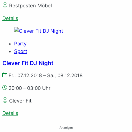
Restposten Möbel
Details
Party
Sport
Clever Fit DJ Night
Fr., 07.12.2018 – Sa., 08.12.2018
20:00 – 03:00 Uhr
Clever Fit
Details
Anzeigen