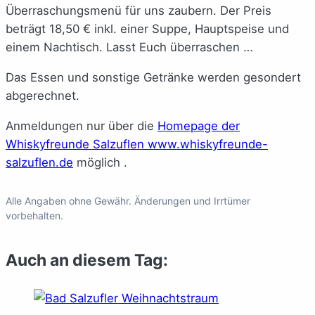
Überraschungsmenü für uns zaubern. Der Preis
beträgt 18,50 € inkl. einer Suppe, Hauptspeise und
einem Nachtisch. Lasst Euch überraschen …
Das Essen und sonstige Getränke werden gesondert
abgerechnet.
Anmeldungen nur über die
Homepage der
Whiskyfreunde Salzuflen www.whiskyfreunde-
salzuflen.de
möglich .
Alle Angaben ohne Gewähr. Änderungen und Irrtümer
vorbehalten.
Auch an diesem Tag: