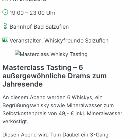
19:00 – 23:00 Uhr
Bahnhof Bad Salzuflen
Veranstalter: Whiskyfreunde Salzuflen
Masterclass Tasting – 6
außergewöhnliche Drams zum
Jahresende
An diesem Abend werden 6 Whiskys, ein
Begrüßungswhisky sowie Mineralwasser zum
Selbstkostenpreis von 49,- € inkl. Mineralwasser
verköstigt.
Diesen Abend wird Tom Daubel ein 3-Gang