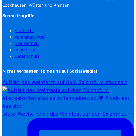
Lockhausen, Wüsten und Ahmsen.
Schnellzugriffe:
Startseite
Veranstaltungen
Hier werben
Impressum
Datenschutz
Nichts verpassen: Folge uns auf Social Media!
Auftakt des Weinfests auf dem Salzhof. 🍷 #badsalz
Diese Woche kehrt das Weinfest auf den Salzhof zur