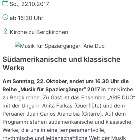
So., 22.10.2017
ab 16:30 Uhr
Kirche zu Bergkirchen
Südamerikanische und klassische
Werke
Am Sonntag, 22. Oktober, endet um 16.30 Uhr die
Reihe „Musik für Spaziergänger“ 2017 i
n der Kirche
zu Bergkirchen. Zu Gast ist das Ensemble „ARIE DUO“
mit der Ungarin Anita Farkas (Querflöte) und dem
Peruaner Juan Carlos Arancibia (Gitarre). Auf dem
Programm stehen südamerikanische und klassische
Werke, die uns in eine temperamentvolle,
rhythmische und leidenschaftliche Welt der Musik