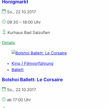
Honigmarkt
So., 22.10.2017
09:30 – 18:00 Uhr
Kurhaus Bad Salzuflen
Details
Kino / Filmvorführung
Ballett
Bolshoi Ballett: Le Corsaire
So., 22.10.2017
ab 17:00 Uhr