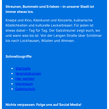
Streunen, Bummeln und Erleben – in unserer Stadt ist
immer etwas los.
Kneipe und Kino, Kleinkunst und Konzerte, kulinarische
Köstlichkeiten und kulturelle Leckerbissen: Für jeden ist
etwas dabei – Tag für Tag. Der Salzstreuner zeigt euch, wo
und wann was los ist. Von der Langen Straße über Schötmar
bis nach Lockhausen, Wüsten und Ahmsen.
Schnellzugriffe:
Startseite
Veranstaltungen
Hier werben
Impressum
Datenschutz
Nichts verpassen: Folge uns auf Social Media!