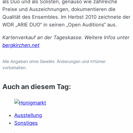
als Duo und als Solisten, genauso wie zahlreiche
Preise und Auszeichnungen, dokumentieren die
Qualität des Ensembles. Im Herbst 2010 zeichnete der
WDR „ARIE DUO“ in seinen „Open Auditions“ aus.
Kartenverkauf an der Tageskasse. Weitere Infos unter
bergkirchen.net
Alle Angaben ohne Gewähr. Änderungen und Irrtümer
vorbehalten.
Auch an diesem Tag:
Ausstellung
Sonstiges