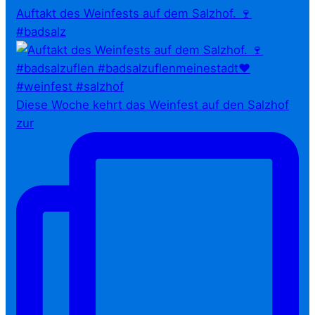
Auftakt des Weinfests auf dem Salzhof. 🍷
#badsalz
Diese Woche kehrt das Weinfest auf den Salzhof
zur