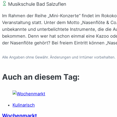
Musikschule Bad Salzuflen
Im Rahmen der Reihe „Mini-Konzerte“ findet im Rokoko
Veranstaltung statt. Unter dem Motto „Nasenflöte & Co
unbekannte und unterbelichtete Instrumente, die die 
bekommen. Denn wer hat schon einmal eine Kazoo oder 
der Nasenflöte gehört? Bei freiem Eintritt können „Nas
Alle Angaben ohne Gewähr. Änderungen und Irrtümer vorbehalten.
Auch an diesem Tag:
Kulinarisch
Wochenmarkt