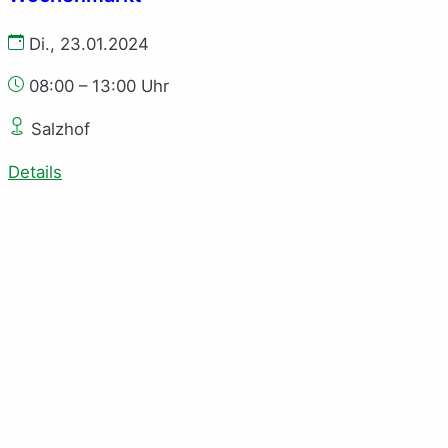
Di., 23.01.2024
08:00 – 13:00 Uhr
Salzhof
Details