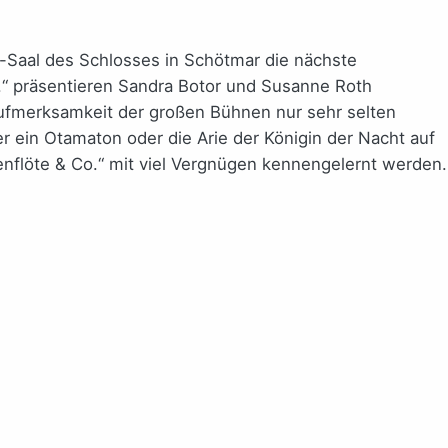
-Saal des Schlosses in Schötmar die nächste
.“ präsentieren Sandra Botor und Susanne Roth
Aufmerksamkeit der großen Bühnen nur sehr selten
ein Otamaton oder die Arie der Königin der Nacht auf
enflöte & Co.“ mit viel Vergnügen kennengelernt werden.