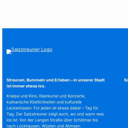
Streunen, Bummeln und Erleben – in unserer Stadt
Sc
ist immer etwas los.
Kneipe und Kino, Kleinkunst und Konzerte,
kulinarische Köstlichkeiten und kulturelle
Leckerbissen: Für jeden ist etwas dabei – Tag für
Tag. Der Salzstreuner zeigt euch, wo und wann was
los ist. Von der Langen Straße über Schötmar bis
nach Lockhausen, Wüsten und Ahmsen.