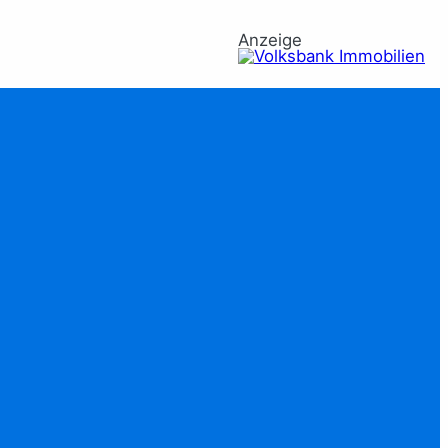
Anzeige