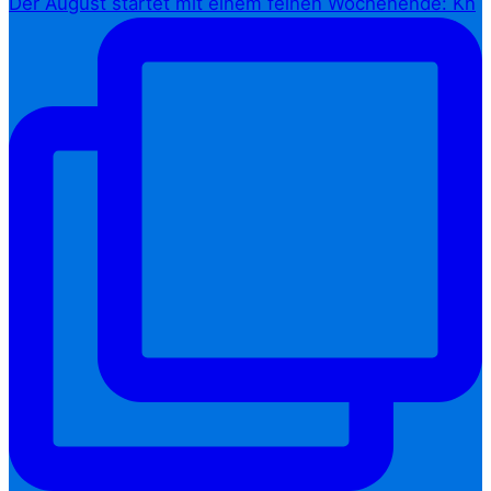
Der August startet mit einem feinen Wochenende: Kn