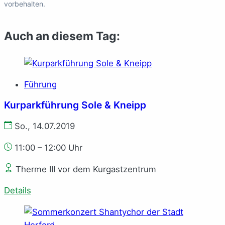
vorbehalten.
Auch an diesem Tag:
Führung
Kurparkführung Sole & Kneipp
So., 14.07.2019
11:00 – 12:00 Uhr
Therme III vor dem Kurgastzentrum
Details