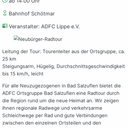
ab 14:00 Uhr
Bahnhof Schötmar
Veranstalter: ADFC Lippe e.V.
Leitung der Tour: Tourenleiter aus der Ortsgruppe, ca.
25 km
Steigungsarm, Hügelig, Durchschnittsgeschwindigkeit
bis 15 km/h, leicht
Für alle Neuzugezogenen in Bad Salzuflen bietet die
ADFC Ortsgruppe Bad Salzuflen eine Radtour durch
die Region rund um die neue Heimat an. Wir zeigen
Ihnen regionale Radwege und verkehrsarme
Schleichwege per Rad und gute Verbindungen
zwischen den einzelnen Ortsteilen und den