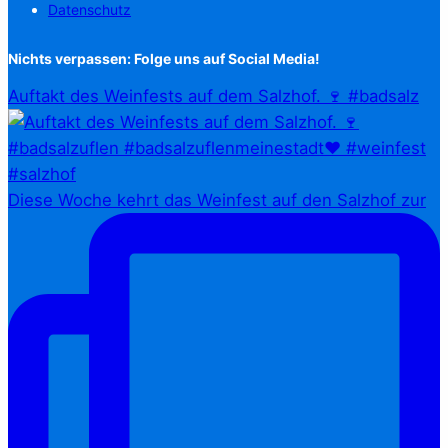
Datenschutz
Nichts verpassen: Folge uns auf Social Media!
Auftakt des Weinfests auf dem Salzhof. 🍷 #badsalz
Diese Woche kehrt das Weinfest auf den Salzhof zur