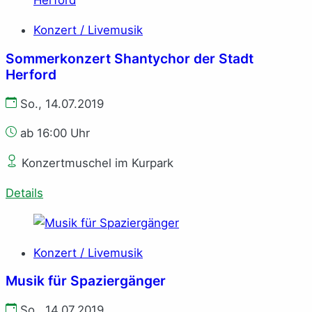
Konzert / Livemusik
Sommerkonzert Shantychor der Stadt
Herford
So., 14.07.2019
ab 16:00 Uhr
Konzertmuschel im Kurpark
Details
Konzert / Livemusik
Musik für Spaziergänger
So., 14.07.2019