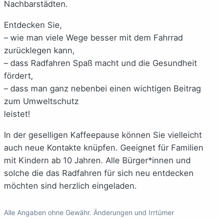
Nachbarstädten.
Entdecken Sie,
– wie man viele Wege besser mit dem Fahrrad
zurücklegen kann,
– dass Radfahren Spaß macht und die Gesundheit
fördert,
– dass man ganz nebenbei einen wichtigen Beitrag
zum Umweltschutz
leistet!
In der geselligen Kaffeepause können Sie vielleicht
auch neue Kontakte knüpfen. Geeignet für Familien
mit Kindern ab 10 Jahren. Alle Bürger*innen und
solche die das Radfahren für sich neu entdecken
möchten sind herzlich eingeladen.
Alle Angaben ohne Gewähr. Änderungen und Irrtümer