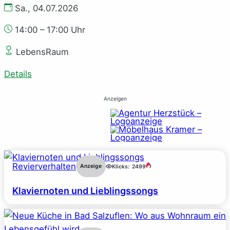
Sa., 04.07.2026
14:00 – 17:00 Uhr
LebensRaum
Details
Anzeigen
Revierverhalten
Anzeige
Klicks:
2499
Klaviernoten und Lieblingssongs