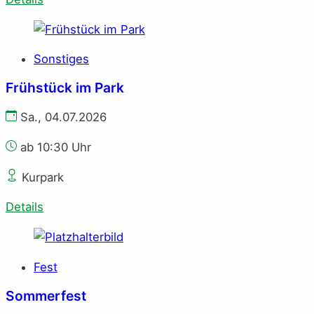
Sonstiges
Frühstück im Park
Sa., 04.07.2026
ab 10:30 Uhr
Kurpark
Details
Fest
Sommerfest