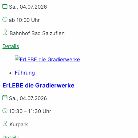
Sa., 04.07.2026
ab 10:00 Uhr
Bahnhof Bad Salzuflen
Details
Führung
ErLEBE die Gradierwerke
Sa., 04.07.2026
10:30 – 11:30 Uhr
Kurpark
Details