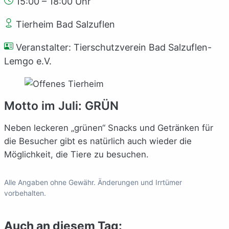
15:00 – 18:00 Uhr
Tierheim Bad Salzuflen
Veranstalter: Tierschutzverein Bad Salzuflen-
Lemgo e.V.
Motto im Juli: GRÜN
Neben leckeren „grünen“ Snacks und Getränken für
die Besucher gibt es natürlich auch wieder die
Möglichkeit, die Tiere zu besuchen.
Alle Angaben ohne Gewähr. Änderungen und Irrtümer
vorbehalten.
Auch an diesem Tag: