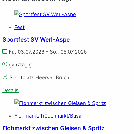
Fest
Sportfest SV Werl-Aspe
Fr., 03.07.2026 – So., 05.07.2026
ganztägig
Sportplatz Heerser Bruch
Details
Flohmarkt/Trödelmarkt/Basar
Flohmarkt zwischen Gleisen & Spritz