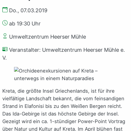
Do., 07.03.2019
ab 19:30 Uhr
Umweltzentrum Heerser Mühle
Veranstalter: Umweltzentrum Heerser Mühle e.
V.
Kreta, die größte Insel Griechenlands, ist für ihre
vielfältige Landschaft bekannt, die vom feinsandigen
Strand in Elafonisi bis zu den Weißen Bergen reicht.
Das Ida-Gebirge ist das höchste Gebirge der Insel.
Gezeigt wird ein ca. 1-stündiger Power-Point Vortrag
über Natur und Kultur auf Kreta. Im April blühen fast