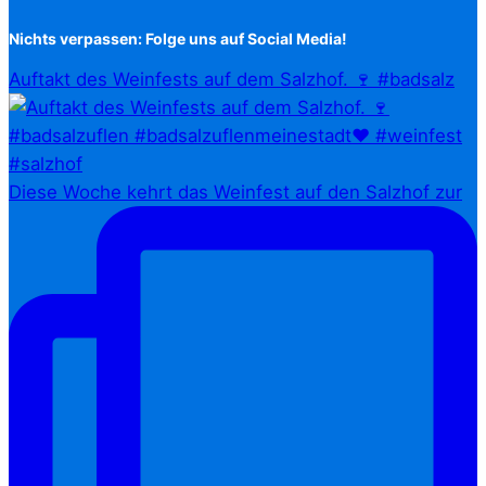
Nichts verpassen: Folge uns auf Social Media!
Auftakt des Weinfests auf dem Salzhof. 🍷 #badsalz
Diese Woche kehrt das Weinfest auf den Salzhof zur