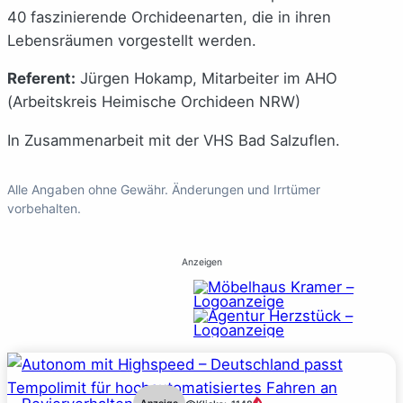
40 faszinierende Orchideenarten, die in ihren
Lebensräumen vorgestellt werden.
Referent:
Jürgen Hokamp, Mitarbeiter im AHO
(Arbeitskreis Heimische Orchideen NRW)
In Zusammenarbeit mit der VHS Bad Salzuflen.
Alle Angaben ohne Gewähr. Änderungen und Irrtümer
vorbehalten.
Anzeigen