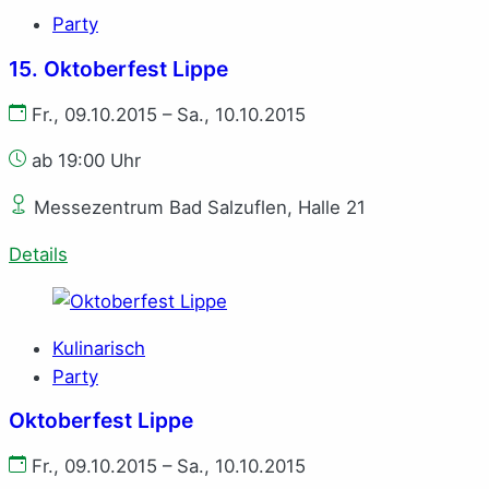
Party
15. Oktoberfest Lippe
Fr., 09.10.2015 – Sa., 10.10.2015
ab 19:00 Uhr
Messezentrum Bad Salzuflen, Halle 21
Details
Kulinarisch
Party
Oktoberfest Lippe
Fr., 09.10.2015 – Sa., 10.10.2015