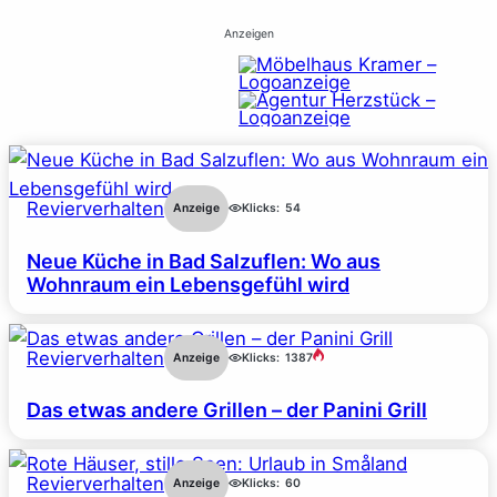
Anzeigen
Revierverhalten
Anzeige
Klicks:
54
Neue Küche in Bad Salzuflen: Wo aus
Wohnraum ein Lebensgefühl wird
Revierverhalten
Anzeige
Klicks:
1387
Das etwas andere Grillen – der Panini Grill
Revierverhalten
Anzeige
Klicks:
60