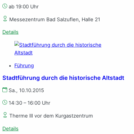
ab 19:00 Uhr
Messezentrum Bad Salzuflen, Halle 21
Details
Führung
Stadtführung durch die historische Altstadt
Sa., 10.10.2015
14:30 – 16:00 Uhr
Therme III vor dem Kurgastzentrum
Details