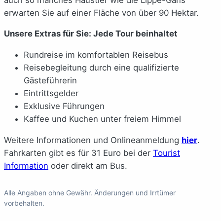
erwarten Sie auf einer Fläche von über 90 Hektar.
Unsere Extras für Sie: Jede Tour beinhaltet
Rundreise im komfortablen Reisebus
Reisebegleitung durch eine qualifizierte
Gästeführerin
Eintrittsgelder
Exklusive Führungen
Kaffee und Kuchen unter freiem Himmel
Weitere Informationen und Onlineanmeldung
hier
.
Fahrkarten gibt es für 31 Euro bei der
Tourist
Information
oder direkt am Bus.
Alle Angaben ohne Gewähr. Änderungen und Irrtümer
vorbehalten.