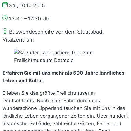
Sa., 10.10.2015
13:30 – 17:30 Uhr
Buswendeschleife vor dem Staatsbad,
Vitalzentrum
Erfahren Sie mit uns mehr als 500 Jahre ländliches
Leben und Kultur!
Erleben Sie das größte Freilichtmuseum
Deutschlands. Nach einer Fahrt durch das
wunderschöne Lipperland tauchen Sie mit uns in das
ländliche Leben vergangener Zeiten ein. Über hundert
historische Gebäude, zahlreiche Gärten, Felder und
auch so manches Haustier wie die Lippe-Gans