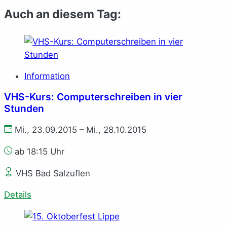
Auch an diesem Tag:
Information
VHS-Kurs: Computerschreiben in vier
Stunden
Mi., 23.09.2015 – Mi., 28.10.2015
ab 18:15 Uhr
VHS Bad Salzuflen
Details