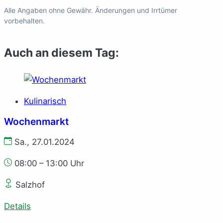
Alle Angaben ohne Gewähr. Änderungen und Irrtümer
vorbehalten.
Auch an diesem Tag:
Kulinarisch
Wochenmarkt
Sa., 27.01.2024
08:00 – 13:00 Uhr
Salzhof
Details