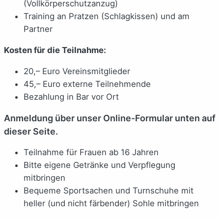
(Vollkörperschutzanzug)
Training an Pratzen (Schlagkissen) und am
Partner
Kosten für die Teilnahme:
20,– Euro Vereinsmitglieder
45,– Euro externe Teilnehmende
Bezahlung in Bar vor Ort
Anmeldung über unser Online-Formular unten auf
dieser Seite.
Teilnahme für Frauen ab 16 Jahren
Bitte eigene Getränke und Verpflegung
mitbringen
Bequeme Sportsachen und Turnschuhe mit
heller (und nicht färbender) Sohle mitbringen