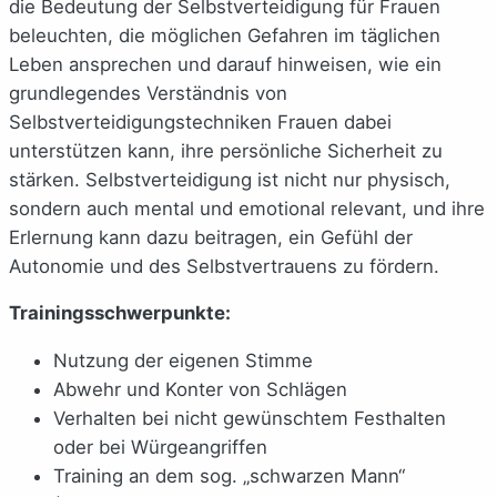
die Bedeutung der Selbstverteidigung für Frauen
beleuchten, die möglichen Gefahren im täglichen
Leben ansprechen und darauf hinweisen, wie ein
grundlegendes Verständnis von
Selbstverteidigungstechniken Frauen dabei
unterstützen kann, ihre persönliche Sicherheit zu
stärken. Selbstverteidigung ist nicht nur physisch,
sondern auch mental und emotional relevant, und ihre
Erlernung kann dazu beitragen, ein Gefühl der
Autonomie und des Selbstvertrauens zu fördern.
Trainingsschwerpunkte:
Nutzung der eigenen Stimme
Abwehr und Konter von Schlägen
Verhalten bei nicht gewünschtem Festhalten
oder bei Würgeangriffen
Training an dem sog. „schwarzen Mann“