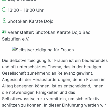
13:00 – 18:00 Uhr
Shotokan Karate Dojo
Veranstalter: Shotokan Karate Dojo Bad
Salzuflen e.V.
Die Selbstverteidigung für Frauen ist ein bedeutendes
und oft unterschätztes Thema, das in der heutigen
Gesellschaft zunehmend an Relevanz gewinnt.
Angesichts der Herausforderungen, denen Frauen im
Alltag begegnen können, ist es entscheidend, ihnen
die notwendigen Fähigkeiten und das
Selbstbewusstsein zu vermitteln, um sich effektiv
schützen zu können. In dieser Einführung werden wir