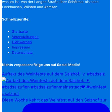
was los ist. Von der Langen Straße über Schötmar bis nach
Lockhausen, Wüsten und Ahmsen.
Schnellzugriffe:
Startseite
Veranstaltungen
Hier werben
Impressum
Datenschutz
Nichts verpassen: Folge uns auf Social Media!
Auftakt des Weinfests auf dem Salzhof. 🍷 #badsalz
Diese Woche kehrt das Weinfest auf den Salzhof zur