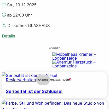
Sa., 13.12.2025
ab 22:00 Uhr
Diskothek GLASHAUS
Details
Anzeigen
Revierverhalten
Anzeige
Klicks:
2790
Seriosität ist der Schlüssel