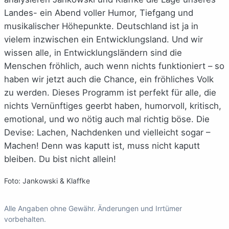
Landes- ein Abend voller Humor, Tiefgang und
musikalischer Höhepunkte. Deutschland ist ja in
vielem inzwischen ein Entwicklungsland. Und wir
wissen alle, in Entwicklungsländern sind die
Menschen fröhlich, auch wenn nichts funktioniert – so
haben wir jetzt auch die Chance, ein fröhliches Volk
zu werden. Dieses Programm ist perfekt für alle, die
nichts Vernünftiges geerbt haben, humorvoll, kritisch,
emotional, und wo nötig auch mal richtig böse. Die
Devise: Lachen, Nachdenken und vielleicht sogar –
Machen! Denn was kaputt ist, muss nicht kaputt
bleiben. Du bist nicht allein!
Foto: Jankowski & Klaffke
Alle Angaben ohne Gewähr. Änderungen und Irrtümer
vorbehalten.