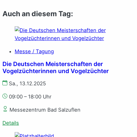
Auch an diesem Tag:
Messe / Tagung
Die Deutschen Meisterschaften der
Vogelzüchterinnen und Vogelzüchter
Sa., 13.12.2025
09:00 – 18:00 Uhr
Messezentrum Bad Salzuflen
Details