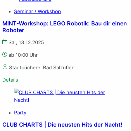
Seminar / Workshop
MINT-Workshop: LEGO Robotik: Bau dir einen
Roboter
Sa., 13.12.2025
ab 10:00 Uhr
Stadtbücherei Bad Salzuflen
Details
Party
CLUB CHARTS | Die neusten Hits der Nacht!