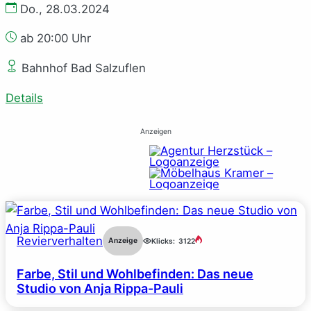
Do., 28.03.2024
ab 20:00 Uhr
Bahnhof Bad Salzuflen
Details
Anzeigen
Revierverhalten
Anzeige
Klicks:
3122
Farbe, Stil und Wohlbefinden: Das neue
Studio von Anja Rippa-Pauli