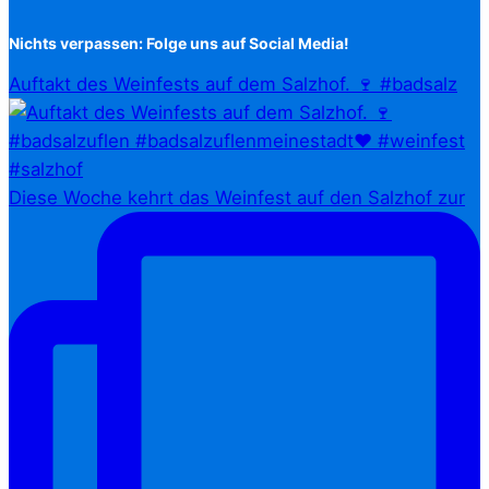
Nichts verpassen: Folge uns auf Social Media!
Auftakt des Weinfests auf dem Salzhof. 🍷 #badsalz
Diese Woche kehrt das Weinfest auf den Salzhof zur