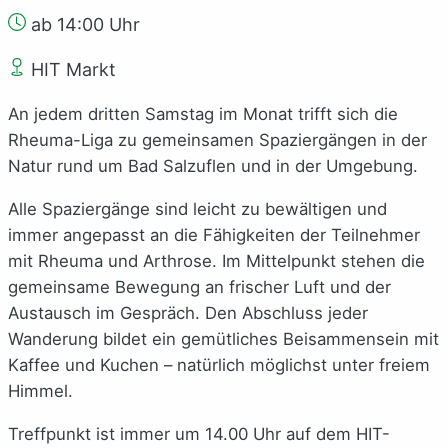
ab 14:00 Uhr
HIT Markt
An jedem dritten Samstag im Monat trifft sich die
Rheuma-Liga zu gemeinsamen Spaziergängen in der
Natur rund um Bad Salzuflen und in der Umgebung.
Alle Spaziergänge sind leicht zu bewältigen und
immer angepasst an die Fähigkeiten der Teilnehmer
mit Rheuma und Arthrose. Im Mittelpunkt stehen die
gemeinsame Bewegung an frischer Luft und der
Austausch im Gespräch. Den Abschluss jeder
Wanderung bildet ein gemütliches Beisammensein mit
Kaffee und Kuchen – natürlich möglichst unter freiem
Himmel.
Treffpunkt ist immer um 14.00 Uhr auf dem HIT-