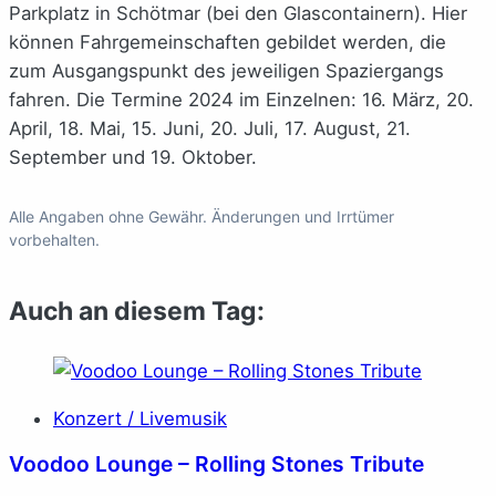
Parkplatz in Schötmar (bei den Glascontainern). Hier
können Fahrgemeinschaften gebildet werden, die
zum Ausgangspunkt des jeweiligen Spaziergangs
fahren. Die Termine 2024 im Einzelnen: 16. März, 20.
April, 18. Mai, 15. Juni, 20. Juli, 17. August, 21.
September und 19. Oktober.
Alle Angaben ohne Gewähr. Änderungen und Irrtümer
vorbehalten.
Auch an diesem Tag:
Konzert / Livemusik
Voodoo Lounge – Rolling Stones Tribute