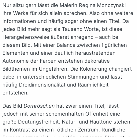
Nur allzu gern lässt die Malerin Regina Monczynski
ihre Werke für sich allein sprechen. Also ohne weitere
Informationen und häufig sogar ohne einen Titel. Da
jedes Bild mehr sagt als Tausend Worte, ist diese
Herangehensweise äußerst anregend – auch bei
diesem Bild. Mit einer Balance zwischen figürlichen
Elementen und einer deutlich heraustretenden
Autonomie der Farben entstehen dekorative
Bildthemen im Ungefähren. Die Kolorierung changiert
dabei in unterschiedlichen Stimmungen und lässt
häufig Dreidimensionalität und Räumlichkeit
entstehen.
Das Bild
Dornröschen
hat zwar einen Titel, lässt
jedoch mit seiner schemenhaften Offenheit eine
große Deutungsfreiheit. Natur- und Hauttöne stehen
im Kontrast zu einem rötlichen Zentrum. Rundliche