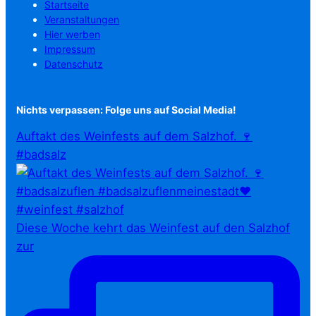
Startseite
Veranstaltungen
Hier werben
Impressum
Datenschutz
Nichts verpassen: Folge uns auf Social Media!
Auftakt des Weinfests auf dem Salzhof. 🍷
#badsalz
Diese Woche kehrt das Weinfest auf den Salzhof
zur