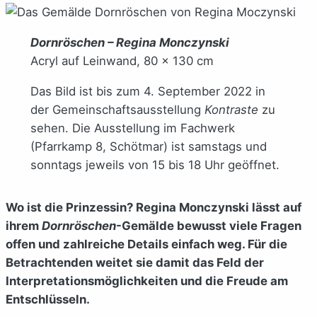
Dornröschen – Regina Monczynski
Acryl auf Leinwand, 80 x 130 cm
Das Bild ist bis zum 4. September 2022 in
der Gemeinschaftsausstellung
Kontraste
zu
sehen. Die Ausstellung im Fachwerk
(Pfarrkamp 8, Schötmar) ist samstags und
sonntags jeweils von 15 bis 18 Uhr geöffnet.
Wo ist die Prinzessin? Regina Monczynski lässt auf
ihrem
Dornröschen
-Gemälde bewusst viele Fragen
offen und zahlreiche Details einfach weg. Für die
Betrachtenden weitet sie damit das Feld der
Interpretationsmöglichkeiten und die Freude am
Entschlüsseln.