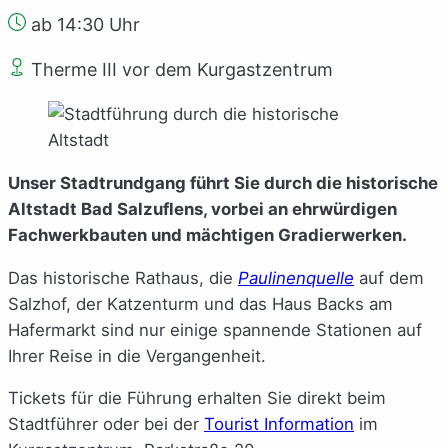
ab 14:30 Uhr
Therme III vor dem Kurgastzentrum
Unser Stadtrundgang führt Sie durch die historische
Altstadt Bad Salzuflens, vorbei an ehrwürdigen
Fachwerkbauten und mächtigen Gradierwerken.
Das historische Rathaus, die
Paulinenquelle
auf dem
Salzhof, der Katzenturm und das Haus Backs am
Hafermarkt sind nur einige spannende Stationen auf
Ihrer Reise in die Vergangenheit.
Tickets für die Führung erhalten Sie direkt beim
Stadtführer oder bei der
Tourist Information
im