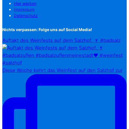
Hier werben
Impressum
Datenschutz
Nichts verpassen: Folge uns auf Social Media!
Auftakt des Weinfests auf dem Salzhof. 🍷 #badsalz
Diese Woche kehrt das Weinfest auf den Salzhof zur