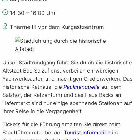
14:30 – 16:00 Uhr
Therme III vor dem Kurgastzentrum
Unser Stadtrundgang führt Sie durch die historische
Altstadt Bad Salzuflens, vorbei an ehrwürdigen
Fachwerkbauten und mächtigen Gradierwerken. Das
historische Rathaus, die
Paulinenquelle
auf dem
Salzhof, der Katzenturm und das Haus Backs am
Hafermarkt sind nur einige spannende Stationen auf
Ihrer Reise in die Vergangenheit.
Tickets für die Führung erhalten Sie direkt beim
Stadtführer oder bei der
Tourist Information
im