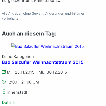
Kurgastzentrum, Parkstraße 20
Alle Angaben ohne Gewähr. Änderungen und Irrtümer
vorbehalten.
Auch an diesem Tag:
Keine Kategorien
Bad Salzufler Weihnachtstraum 2015
Mi., 25.11.2015 – Mi., 30.12.2015
12:00 – 21:00 Uhr
Innenstadt
Details