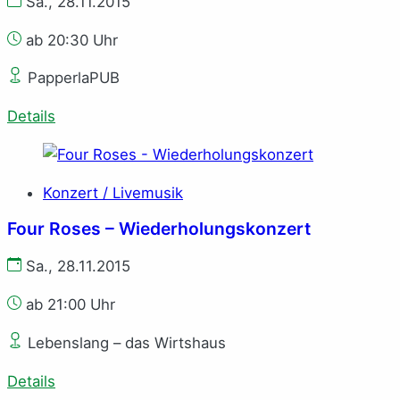
Sa., 28.11.2015
ab 20:30 Uhr
PapperlaPUB
Details
Konzert / Livemusik
Four Roses – Wiederholungskonzert
Sa., 28.11.2015
ab 21:00 Uhr
Lebenslang – das Wirtshaus
Details