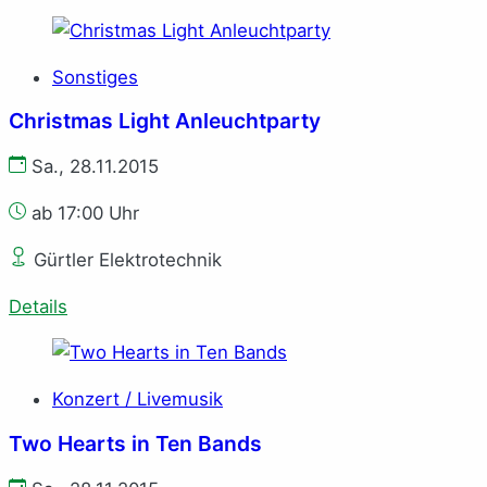
Sonstiges
Christmas Light Anleuchtparty
Sa., 28.11.2015
ab 17:00 Uhr
Gürtler Elektrotechnik
Details
Konzert / Livemusik
Two Hearts in Ten Bands