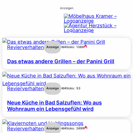
Anzeigen
Revierverhalten
Anzeige
Klicks:
1386
Das etwas andere Grillen – der Panini Grill
Revierverhalten
Anzeige
Klicks:
53
Neue Küche in Bad Salzuflen: Wo aus
Wohnraum ein Lebensgefühl wird
Revierverhalten
Anzeige
Klicks:
2499