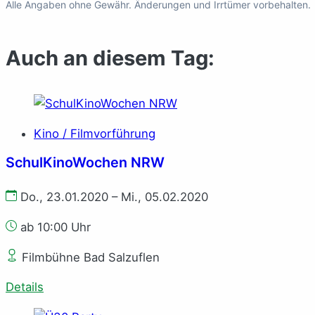
Alle Angaben ohne Gewähr. Änderungen und Irrtümer vorbehalten.
Auch an diesem Tag:
Kino / Filmvorführung
SchulKinoWochen NRW
Do., 23.01.2020 – Mi., 05.02.2020
ab 10:00 Uhr
Filmbühne Bad Salzuflen
Details