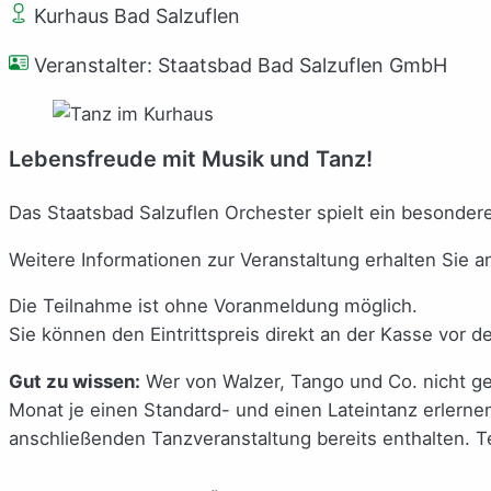
Kurhaus Bad Salzuflen
Veranstalter: Staatsbad Bad Salzuflen GmbH
Lebensfreude mit Musik und Tanz!
Das Staatsbad Salzuflen Orchester spielt ein besonder
Weitere Informationen zur Veranstaltung erhalten Sie a
Die Teilnahme ist ohne Voranmeldung möglich.
Sie können den Eintrittspreis direkt an der Kasse vor d
Gut zu wissen:
Wer von Walzer, Tango und Co. nicht g
Monat je einen Standard- und einen Lateintanz erlernen.
anschließenden Tanzveranstaltung bereits enthalten. Te