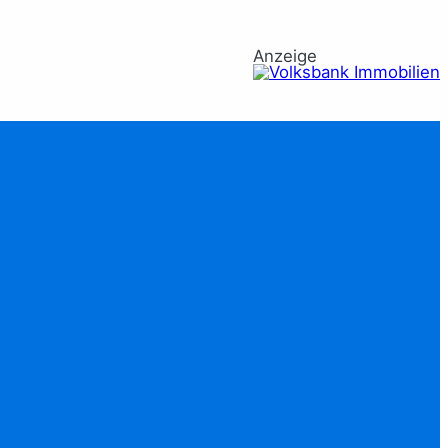
Anzeige