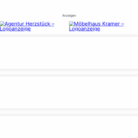
Anzeigen