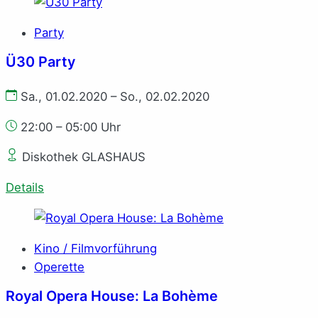
Party
Ü30 Party
Sa., 01.02.2020 – So., 02.02.2020
22:00 – 05:00 Uhr
Diskothek GLASHAUS
Details
Kino / Filmvorführung
Operette
Royal Opera House: La Bohème