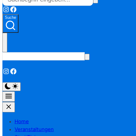
Instagram
Facebook
Suche
Instagram
Facebook
Home
Veranstaltungen