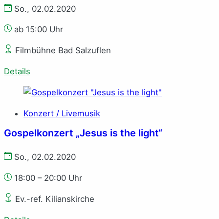
So., 02.02.2020
ab 15:00 Uhr
Filmbühne Bad Salzuflen
Details
Konzert / Livemusik
Gospelkonzert „Jesus is the light“
So., 02.02.2020
18:00 – 20:00 Uhr
Ev.-ref. Kilianskirche