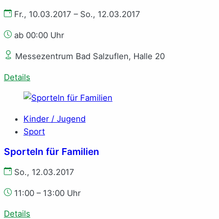
Fr., 10.03.2017 – So., 12.03.2017
ab 00:00 Uhr
Messezentrum Bad Salzuflen, Halle 20
Details
Kinder / Jugend
Sport
Sporteln für Familien
So., 12.03.2017
11:00 – 13:00 Uhr
Details