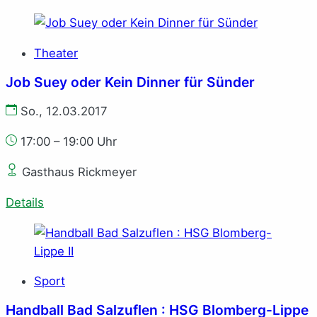
Theater
Job Suey oder Kein Dinner für Sünder
So., 12.03.2017
17:00 – 19:00 Uhr
Gasthaus Rickmeyer
Details
Sport
Handball Bad Salzuflen : HSG Blomberg-Lippe