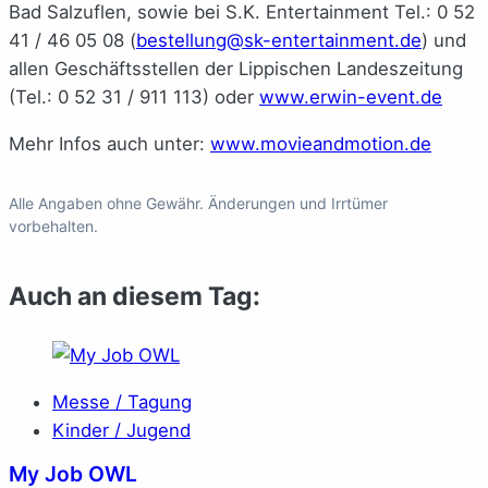
Bad Salzuflen, sowie bei S.K. Entertainment Tel.: 0 52
41 / 46 05 08 (
bestellung@sk-entertainment.de
) und
allen Geschäftsstellen der Lippischen Landeszeitung
(Tel.: 0 52 31 / 911 113) oder
www.erwin-event.de
Mehr Infos auch unter:
www.movieandmotion.de
Alle Angaben ohne Gewähr. Änderungen und Irrtümer
vorbehalten.
Auch an diesem Tag:
Messe / Tagung
Kinder / Jugend
My Job OWL