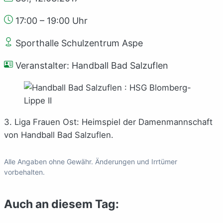
17:00 – 19:00 Uhr
Sporthalle Schulzentrum Aspe
Veranstalter: Handball Bad Salzuflen
3. Liga Frauen Ost: Heimspiel der Damenmannschaft
von Handball Bad Salzuflen.
Alle Angaben ohne Gewähr. Änderungen und Irrtümer
vorbehalten.
Auch an diesem Tag: