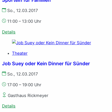
Sporteln für Familien
So., 12.03.2017
11:00 – 13:00 Uhr
Details
Theater
Job Suey oder Kein Dinner für Sünder
So., 12.03.2017
17:00 – 19:00 Uhr
Gasthaus Rickmeyer
Details