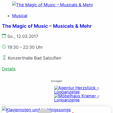
Musical
The Magic of Music – Musicals & Mehr
So., 12.03.2017
19:30 – 22:30 Uhr
Konzerthalle Bad Salzuflen
Details
Anzeigen