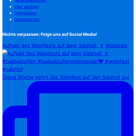
Veranstaltungen
Hier werben
Impressum
Datenschutz
Nichts verpassen: Folge uns auf Social Media!
Auftakt des Weinfests auf dem Salzhof. 🍷 #badsalz
Diese Woche kehrt das Weinfest auf den Salzhof zur