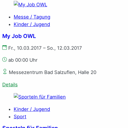
Messe / Tagung
Kinder / Jugend
My Job OWL
Fr., 10.03.2017 – So., 12.03.2017
ab 00:00 Uhr
Messezentrum Bad Salzuflen, Halle 20
Details
Kinder / Jugend
Sport