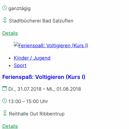
ganztägig
Stadtbücherei Bad Salzuflen
Details
Kinder / Jugend
Sport
Ferienspaß: Voltigieren (Kurs I)
Di., 31.07.2018 – Mi., 01.08.2018
13:00 – 15:00 Uhr
Reithalle Gut Ribbentrup
Details