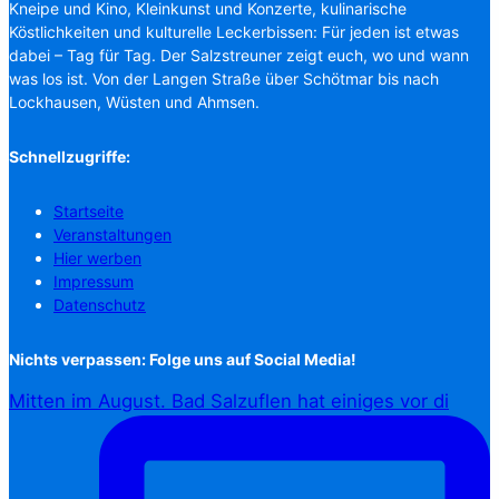
Kneipe und Kino, Kleinkunst und Konzerte, kulinarische
Köstlichkeiten und kulturelle Leckerbissen: Für jeden ist etwas
dabei – Tag für Tag. Der Salzstreuner zeigt euch, wo und wann
was los ist. Von der Langen Straße über Schötmar bis nach
Lockhausen, Wüsten und Ahmsen.
Schnellzugriffe:
Startseite
Veranstaltungen
Hier werben
Impressum
Datenschutz
Nichts verpassen: Folge uns auf Social Media!
Mitten im August. Bad Salzuflen hat einiges vor di