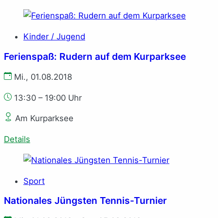
Kinder / Jugend
Ferienspaß: Rudern auf dem Kurparksee
Mi., 01.08.2018
13:30 – 19:00 Uhr
Am Kurparksee
Details
Sport
Nationales Jüngsten Tennis-Turnier