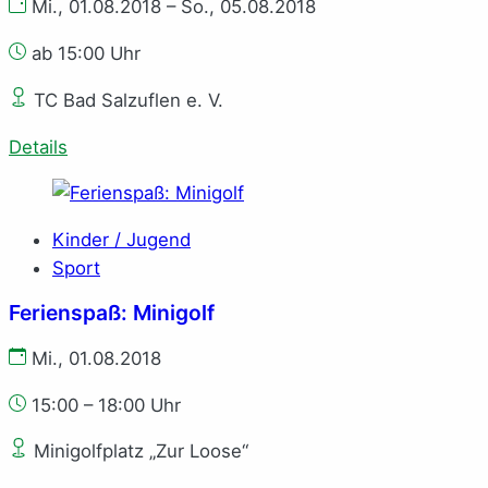
Mi., 01.08.2018 – So., 05.08.2018
ab 15:00 Uhr
TC Bad Salzuflen e. V.
Details
Kinder / Jugend
Sport
Ferienspaß: Minigolf
Mi., 01.08.2018
15:00 – 18:00 Uhr
Minigolfplatz „Zur Loose“