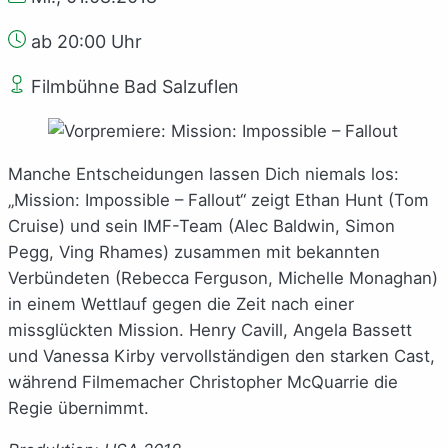
ab 20:00 Uhr
Filmbühne Bad Salzuflen
Manche Entscheidungen lassen Dich niemals los:
„Mission: Impossible – Fallout“ zeigt Ethan Hunt (Tom
Cruise) und sein IMF-Team (Alec Baldwin, Simon
Pegg, Ving Rhames) zusammen mit bekannten
Verbündeten (Rebecca Ferguson, Michelle Monaghan)
in einem Wettlauf gegen die Zeit nach einer
missglückten Mission. Henry Cavill, Angela Bassett
und Vanessa Kirby vervollständigen den starken Cast,
während Filmemacher Christopher McQuarrie die
Regie übernimmt.