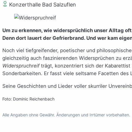
Konzerthalle Bad Salzuflen
Um zu erkennen, wie widersprüchlich unser Alltag oft 
Denn dort lauert der Gefrierbrand. Und wer kam eigen
Noch viel tiefgreifender, poetischer und philosophisc
gleichzeitig auch faszinierenden Widersprüchen zu erz
Widerspruchreif
trägt, konzentriert sich der Kabarettist 
Sonderbarkeiten. Er fasst viele seltsame Facetten de
Seine Geschichten und Lieder voller skurriler Unverein
Foto: Dominic Reichenbach
Alle Angaben ohne Gewähr. Änderungen und Irrtümer vorbehalten.