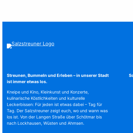
Streunen, Bummeln und Erleben – in unserer Stadt
Sc
ist immer etwas los.
Kneipe und Kino, Kleinkunst und Konzerte,
kulinarische Köstlichkeiten und kulturelle
Leckerbissen: Für jeden ist etwas dabei – Tag für
Tag. Der Salzstreuner zeigt euch, wo und wann was
los ist. Von der Langen Straße über Schötmar bis
nach Lockhausen, Wüsten und Ahmsen.