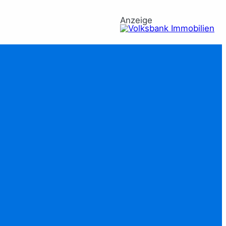
Anzeige