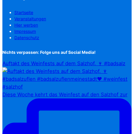
Startseite
Veranstaltungen
Hier werben
Impressum
Datenschutz
Nichts verpassen: Folge uns auf Social Media!
Auftakt des Weinfests auf dem Salzhof. 🍷 #badsalz
Diese Woche kehrt das Weinfest auf den Salzhof zur