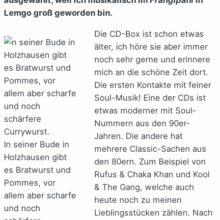
Lemgo groß geworden bin.
Die CD-Box ist schon etwas
älter, ich höre sie aber immer
noch sehr gerne und erinnere
mich an die schöne Zeit dort.
Die ersten Kontakte mit feiner
Soul-Musik! Eine der CDs ist
etwas moderner mit Soul-
Nummern aus den 90er-
Jahren. Die andere hat
In seiner Bude in
mehrere Classic-Sachen aus
Holzhausen gibt
den 80ern. Zum Beispiel von
es Bratwurst und
Rufus & Chaka Khan und Kool
Pommes, vor
& The Gang, welche auch
allem aber scharfe
heute noch zu meinen
und noch
Lieblingsstücken zählen. Nach