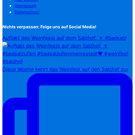
Impressum
Datenschutz
Nichts verpassen: Folge uns auf Social Media!
Auftakt des Weinfests auf dem Salzhof. 🍷 #badsalz
Diese Woche kehrt das Weinfest auf den Salzhof zur