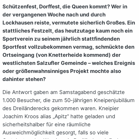
Schützenfest, Dorffest, die Queen kommt? Wer in
der vergangenen Woche nach und durch
Lockhausen reiste, vermutete sicherlich Großes. Ein
stattliches Festzelt, das heutzutage kaum noch ein
Sportverein zu seinem jährlich stattfindenden
Sportfest vollzubekommen vermag, schmückte den
Ortseingang (von Knetterheide kommend) der
westlichsten Salzufler Gemeinde – welches Ereignis
oder größenwahnsinniges Projekt mochte also
dahinter stehen?
Die Antwort gaben am Samstagabend geschätzte
1.000 Besucher, die zum 50-jährigen Kneipenjubiläum
des Dreiländerecks gekommen waren. Kneipier
Joachim Kroos alias „Apitz“ hatte geladen und
sicherheitshalber für eine räumliche
Ausweichmöglichkeit gesorgt, falls so viele