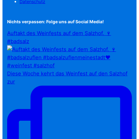
Datenschutz
Nichts verpassen: Folge uns auf Social Media!
Auftakt des Weinfests auf dem Salzhof. 🍷
#badsalz
Diese Woche kehrt das Weinfest auf den Salzhof
zur