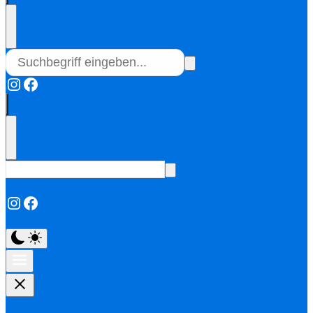
Instagram
Facebook
Instagram
Facebook