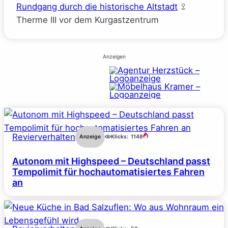
Rundgang durch die historische Altstadt
Therme III vor dem Kurgastzentrum
Anzeigen
Revierverhalten
Anzeige
Klicks:
1148
Autonom mit Highspeed – Deutschland passt
Tempolimit für hochautomatisiertes Fahren
an