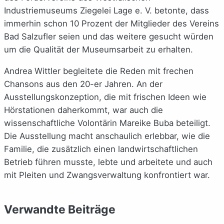
Industriemuseums Ziegelei Lage e. V. betonte, dass
immerhin schon 10 Prozent der Mitglieder des Vereins
Bad Salzufler seien und das weitere gesucht würden
um die Qualität der Museumsarbeit zu erhalten.
Andrea Wittler begleitete die Reden mit frechen
Chansons aus den 20-er Jahren. An der
Ausstellungskonzeption, die mit frischen Ideen wie
Hörstationen daherkommt, war auch die
wissenschaftliche Volontärin Mareike Buba beteiligt.
Die Ausstellung macht anschaulich erlebbar, wie die
Familie, die zusätzlich einen landwirtschaftlichen
Betrieb führen musste, lebte und arbeitete und auch
mit Pleiten und Zwangsverwaltung konfrontiert war.
Verwandte Beiträge