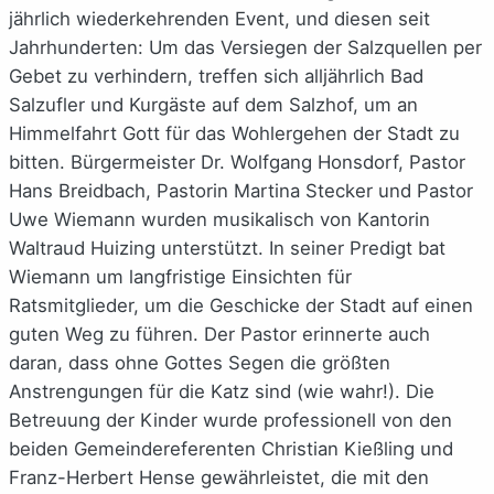
jährlich wiederkehrenden Event, und diesen seit
Jahrhunderten: Um das Versiegen der Salzquellen per
Gebet zu verhindern, treffen sich alljährlich Bad
Salzufler und Kurgäste auf dem Salzhof, um an
Himmelfahrt Gott für das Wohlergehen der Stadt zu
bitten. Bürgermeister Dr. Wolfgang Honsdorf, Pastor
Hans Breidbach, Pastorin Martina Stecker und Pastor
Uwe Wiemann wurden musikalisch von Kantorin
Waltraud Huizing unterstützt. In seiner Predigt bat
Wiemann um langfristige Einsichten für
Ratsmitglieder, um die Geschicke der Stadt auf einen
guten Weg zu führen. Der Pastor erinnerte auch
daran, dass ohne Gottes Segen die größten
Anstrengungen für die Katz sind (wie wahr!). Die
Betreuung der Kinder wurde professionell von den
beiden Gemeindereferenten Christian Kießling und
Franz-Herbert Hense gewährleistet, die mit den