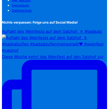
Hier werben
Impressum
Datenschutz
Nichts verpassen: Folge uns auf Social Media!
Auftakt des Weinfests auf dem Salzhof. 🍷 #badsalz
Diese Woche kehrt das Weinfest auf den Salzhof zur