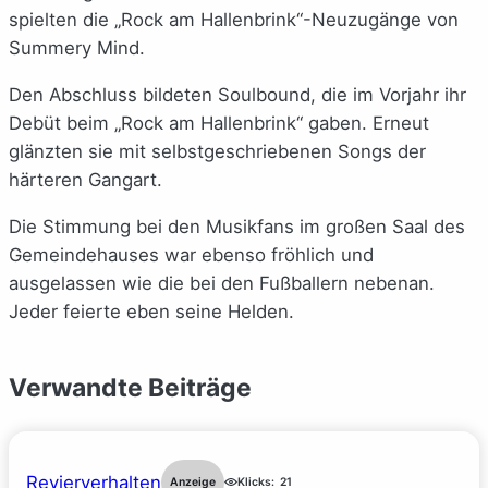
spielten die „Rock am Hallenbrink“-Neuzugänge von
Summery Mind.
Den Abschluss bildeten Soulbound, die im Vorjahr ihr
Debüt beim „Rock am Hallenbrink“ gaben. Erneut
glänzten sie mit selbstgeschriebenen Songs der
härteren Gangart.
Die Stimmung bei den Musikfans im großen Saal des
Gemeindehauses war ebenso fröhlich und
ausgelassen wie die bei den Fußballern nebenan.
Jeder feierte eben seine Helden.
Verwandte Beiträge
Revierverhalten
Anzeige
Klicks:
21