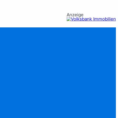
Anzeige