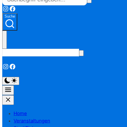
Instagram
Facebook
Suche
Instagram
Facebook
Home
Veranstaltungen