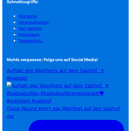
Schnellzugriffe:
Startseite
Veranstaltungen
Hier werben
Impressum
Datenschutz
Nichts verpassen: Folge uns auf Social Media!
Auftakt des Weinfests auf dem Salzhof. 🍷
#badsalz
Diese Woche kehrt das Weinfest auf den Salzhof
zur