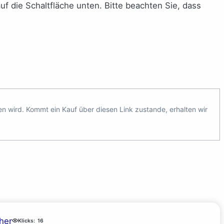
auf die Schaltfläche unten. Bitte beachten Sie, dass
ten wird. Kommt ein Kauf über diesen Link zustande, erhalten wir
her
Klicks:
16