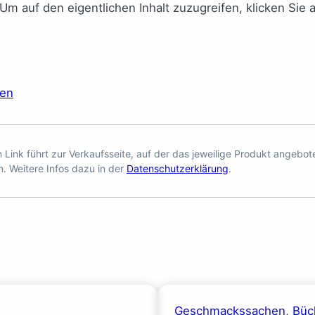
 Um auf den eigentlichen Inhalt zuzugreifen, klicken Sie 
ren
en Link führt zur Verkaufsseite, auf der das jeweilige Produkt angebo
n. Weitere Infos dazu in der
Datenschutzerklärung
.
Geschmackssachen
, 
Büc