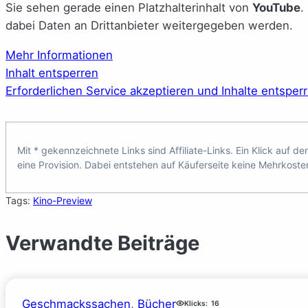
Sie sehen gerade einen Platzhalterinhalt von
YouTube
.
dabei Daten an Drittanbieter weitergegeben werden.
Mehr Informationen
Inhalt entsperren
Erforderlichen Service akzeptieren und Inhalte entsper
Mit * gekennzeichnete Links sind Affiliate-Links. Ein Klick auf d
eine Provision. Dabei entstehen auf Käuferseite keine Mehrkoste
Tags:
Kino-Preview
Verwandte Beiträge
Geschmackssachen
, 
Bücher
Klicks:
16