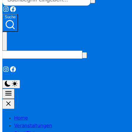
Instagram
Facebook
Suche
Instagram
Facebook
Home
Veranstaltungen