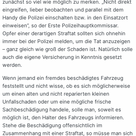
zunächst so viel wie möglich zu merken. „Nicht direkt
eingreifen, lieber beobachten und parallel mit dem
Handy die Polizei einschalten bzw. in den Einsatzort
einweisen”, so der Erste Polizeihauptkommissar.
Opfer einer derartigen Straftat sollten sich ohnehin
immer bei der Polizei melden, um die Tat anzuzeigen
– ganz gleich wie groß der Schaden ist. Natürlich solle
auch die eigene Versicherung in Kenntnis gesetzt
werden.
Wenn jemand ein fremdes beschädigtes Fahrzeug
feststellt und nicht wisse, ob es sich möglicherweise
um einen alten und nicht reparierten kleinen
Unfallschaden oder um eine mögliche frische
Sachbeschädigung handele, solle man, soweit es
möglich ist, den Halter des Fahrzeugs informieren.
Stehe die Beschädigung offensichtlich im
Zusammenhang mit einer Straftat, so müsse man sich