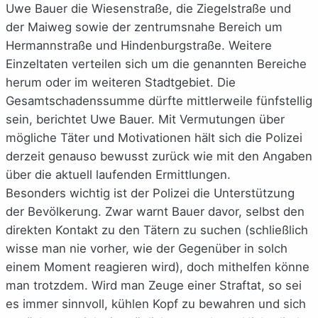
Uwe Bauer die Wiesenstraße, die Ziegelstraße und
der Maiweg sowie der zentrumsnahe Bereich um
Hermannstraße und Hindenburgstraße. Weitere
Einzeltaten verteilen sich um die genannten Bereiche
herum oder im weiteren Stadtgebiet. Die
Gesamtschadenssumme dürfte mittlerweile fünfstellig
sein, berichtet Uwe Bauer. Mit Vermutungen über
mögliche Täter und Motivationen hält sich die Polizei
derzeit genauso bewusst zurück wie mit den Angaben
über die aktuell laufenden Ermittlungen.
Besonders wichtig ist der Polizei die Unterstützung
der Bevölkerung. Zwar warnt Bauer davor, selbst den
direkten Kontakt zu den Tätern zu suchen (schließlich
wisse man nie vorher, wie der Gegenüber in solch
einem Moment reagieren wird), doch mithelfen könne
man trotzdem. Wird man Zeuge einer Straftat, so sei
es immer sinnvoll, kühlen Kopf zu bewahren und sich