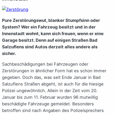
Pure Zerstörungswut, blanker Stumpfsinn oder
System? Wer ein Fahrzeug besitzt und in der
Innenstadt wohnt, kann sich freuen, wenn er eine
Garage besitzt. Denn auf einigen Straßen Bad
Salzuflens sind Autos derzeit alles andere als
sicher.
Sachbeschädigungen bei Fahrzeugen oder
Zerstörungen in ähnlicher Form hat es schon immer
gegeben. Doch das, was seit Ende Januar in Bad
Salzuflens Straßen abgeht, ist auch für die hiesige
Polizei ungewöhnlich. Allein in der Zeit vom 20.
Januar bis zum 11. Februar wurden 96 mutwillig
beschädigte Fahrzeuge gemeldet. Besonders
betroffen sind nach Angaben des Polizeisprechers