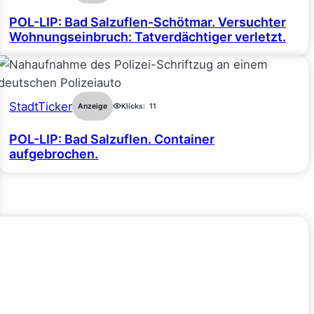
POL-LIP: Bad Salzuflen-Schötmar. Versuchter
Wohnungseinbruch: Tatverdächtiger verletzt.
StadtTicker
Anzeige
Klicks:
11
POL-LIP: Bad Salzuflen. Container
aufgebrochen.