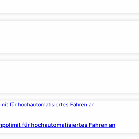
polimit für hochautomatisiertes Fahren an