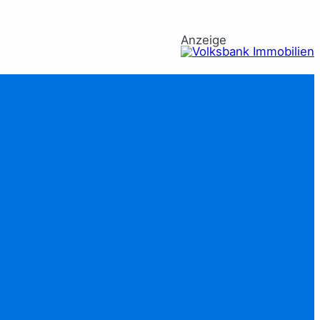
Anzeige