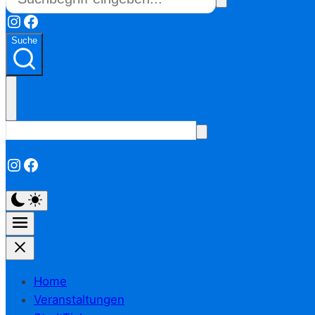
Instagram
Facebook
Suche
Instagram
Facebook
Home
Veranstaltungen