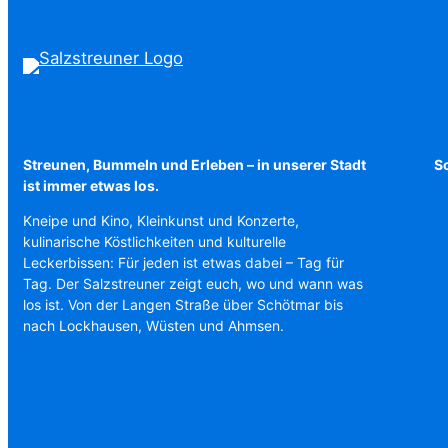
Streunen, Bummeln und Erleben – in unserer Stadt
Sc
ist immer etwas los.
Kneipe und Kino, Kleinkunst und Konzerte,
kulinarische Köstlichkeiten und kulturelle
Leckerbissen: Für jeden ist etwas dabei – Tag für
Tag. Der Salzstreuner zeigt euch, wo und wann was
los ist. Von der Langen Straße über Schötmar bis
nach Lockhausen, Wüsten und Ahmsen.