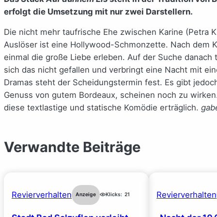
erfolgt die Umsetzung mit nur zwei Darstellern.
Die nicht mehr taufrische Ehe zwischen Karine (Petra Kl
Auslöser ist eine Hollywood-Schmonzette. Nach dem
einmal die große Liebe erleben. Auf der Suche danach tr
sich das nicht gefallen und verbringt eine Nacht mit 
Dramas steht der Scheidungstermin fest. Es gibt jedo
Genuss von gutem Bordeaux, scheinen noch zu wirken. 
diese textlastige und statische Komödie erträglich.
gab
Verwandte Beiträge
Revierverhalten
Revierverhalten
Anzeige
Klicks:
21