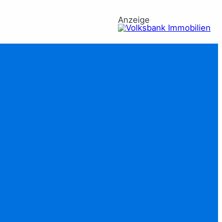
Anzeige