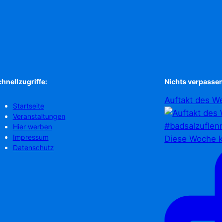
hnellzugriffe:
Nichts verpassen
Auftakt des We
Startseite
Veranstaltungen
Hier werben
Impressum
Diese Woche k
Datenschutz