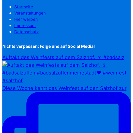
Startseite
Veranstaltungen
Hier werben
Impressum
Datenschutz
Nichts verpassen: Folge uns auf Social Media!
Auftakt des Weinfests auf dem Salzhof. 🍷 #badsalz
Diese Woche kehrt das Weinfest auf den Salzhof zur