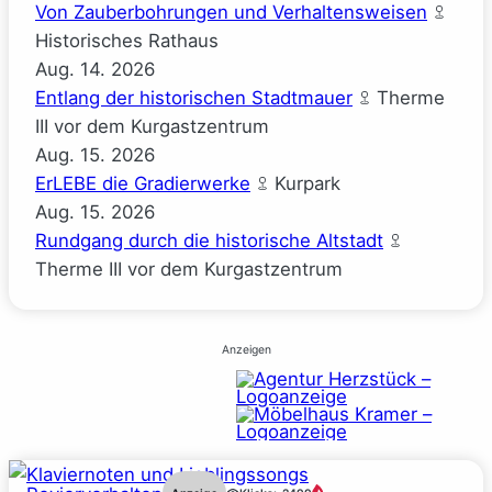
Von Zauberbohrungen und Verhaltensweisen
Historisches Rathaus
Aug.
14.
2026
Entlang der historischen Stadtmauer
Therme
III vor dem Kurgastzentrum
Aug.
15.
2026
ErLEBE die Gradierwerke
Kurpark
Aug.
15.
2026
Rundgang durch die historische Altstadt
Therme III vor dem Kurgastzentrum
Anzeigen