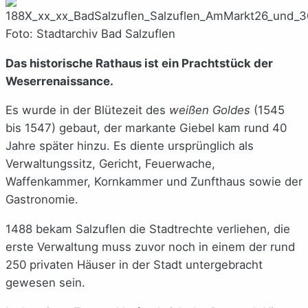
Foto: Stadtarchiv Bad Salzuflen
Das historische Rathaus ist ein Prachtstück der
Weserrenaissance.
Es wurde in der Blütezeit des
weißen Goldes
(1545
bis 1547) gebaut, der markante Giebel kam rund 40
Jahre später hinzu. Es diente ursprünglich als
Verwaltungssitz, Gericht, Feuerwache,
Waffenkammer, Kornkammer und Zunfthaus sowie der
Gastronomie.
1488 bekam Salzuflen die Stadtrechte verliehen, die
erste Verwaltung muss zuvor noch in einem der rund
250 privaten Häuser in der Stadt untergebracht
gewesen sein.