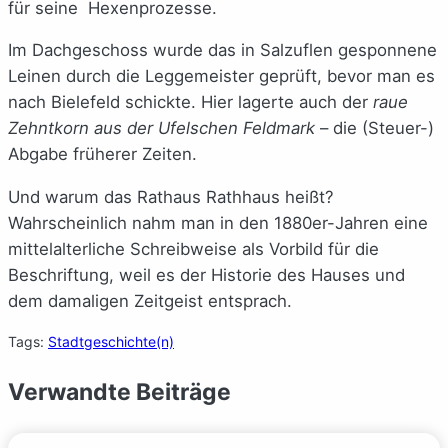
für seine Hexenprozesse.
Im Dachgeschoss wurde das in Salzuflen gesponnene
Leinen durch die Leggemeister geprüft, bevor man es
nach Bielefeld schickte. Hier lagerte auch der
raue
Zehntkorn aus der Ufelschen Feldmark
– die (Steuer-)
Abgabe früherer Zeiten.
Und warum das Rathaus Rathhaus heißt?
Wahrscheinlich nahm man in den 1880er-Jahren eine
mittelalterliche Schreibweise als Vorbild für die
Beschriftung, weil es der Historie des Hauses und
dem damaligen Zeitgeist entsprach.
Tags:
Stadtgeschichte(n)
Verwandte Beiträge