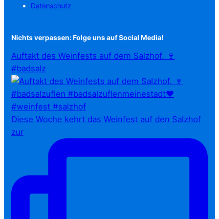
Datenschutz
Nichts verpassen: Folge uns auf Social Media!
Auftakt des Weinfests auf dem Salzhof. 🍷
#badsalz
Diese Woche kehrt das Weinfest auf den Salzhof
zur