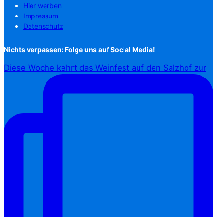
Hier werben
Impressum
Datenschutz
Nichts verpassen: Folge uns auf Social Media!
Diese Woche kehrt das Weinfest auf den Salzhof zur