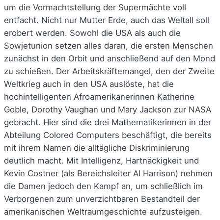
um die Vormachtstellung der Supermächte voll
entfacht. Nicht nur Mutter Erde, auch das Weltall soll
erobert werden. Sowohl die USA als auch die
Sowjetunion setzen alles daran, die ersten Menschen
zunächst in den Orbit und anschließend auf den Mond
zu schießen. Der Arbeitskräftemangel, den der Zweite
Weltkrieg auch in den USA auslöste, hat die
hochintelligenten Afroamerikanerinnen Katherine
Goble, Dorothy Vaughan und Mary Jackson zur NASA
gebracht. Hier sind die drei Mathematikerinnen in der
Abteilung Colored Computers beschäftigt, die bereits
mit ihrem Namen die alltägliche Diskriminierung
deutlich macht. Mit Intelligenz, Hartnäckigkeit und
Kevin Costner (als Bereichsleiter Al Harrison) nehmen
die Damen jedoch den Kampf an, um schließlich im
Verborgenen zum unverzichtbaren Bestandteil der
amerikanischen Weltraumgeschichte aufzusteigen.