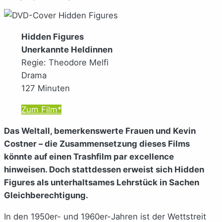
Hidden Figures
Unerkannte Heldinnen
Regie: Theodore Melfi
Drama
127 Minuten
Zum Film*
Das Weltall, bemerkenswerte Frauen und Kevin
Costner – die Zusammensetzung dieses Films
könnte auf einen Trashfilm par excellence
hinweisen. Doch stattdessen erweist sich Hidden
Figures als unterhaltsames Lehrstück in Sachen
Gleichberechtigung.
In den 1950er- und 1960er-Jahren ist der Wettstreit