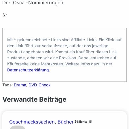
Drei Oscar-Nominierungen.
ta
Mit * gekennzeichnete Links sind Affiliate-Links. Ein Klick auf
den Link führt zur Verkaufsseite, auf der das jeweilige
Produkt angeboten wird. Kommt ein Kauf über diesen Link
zustande, erhalten wir eine Provision. Dabei entstehen auf
Käuferseite keine Mehrkosten. Weitere Infos dazu in der
Datenschutzerklärung
.
Tags:
Drama
, 
DVD-Check
Verwandte Beiträge
Geschmackssachen
, 
Bücher
Klicks:
15