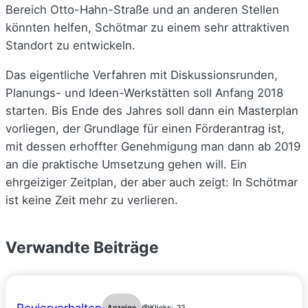
Bereich Otto-Hahn-Straße und an anderen Stellen
könnten helfen, Schötmar zu einem sehr attraktiven
Standort zu entwickeln.
Das eigentliche Verfahren mit Diskussionsrunden,
Planungs- und Ideen-Werkstätten soll Anfang 2018
starten. Bis Ende des Jahres soll dann ein Masterplan
vorliegen, der Grundlage für einen Förderantrag ist,
mit dessen erhoffter Genehmigung man dann ab 2019
an die praktische Umsetzung gehen will. Ein
ehrgeiziger Zeitplan, der aber auch zeigt: In Schötmar
ist keine Zeit mehr zu verlieren.
Verwandte Beiträge
Anzeige
Klicks:
22