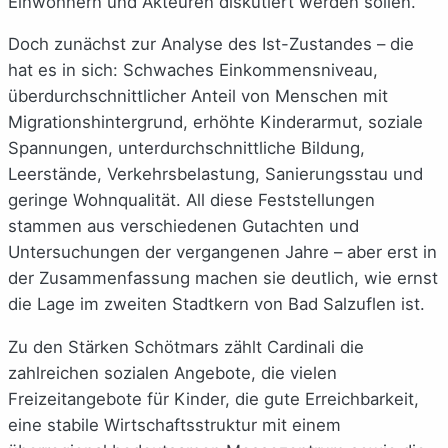
Einwohnern und Akteuren diskutiert werden sollen.
Doch zunächst zur Analyse des Ist-Zustandes – die
hat es in sich: Schwaches Einkommensniveau,
überdurchschnittlicher Anteil von Menschen mit
Migrationshintergrund, erhöhte Kinderarmut, soziale
Spannungen, unterdurchschnittliche Bildung,
Leerstände, Verkehrsbelastung, Sanierungsstau und
geringe Wohnqualität. All diese Feststellungen
stammen aus verschiedenen Gutachten und
Untersuchungen der vergangenen Jahre – aber erst in
der Zusammenfassung machen sie deutlich, wie ernst
die Lage im zweiten Stadtkern von Bad Salzuflen ist.
Zu den Stärken Schötmars zählt Cardinali die
zahlreichen sozialen Angebote, die vielen
Freizeitangebote für Kinder, die gute Erreichbarkeit,
eine stabile Wirtschaftsstruktur mit einem