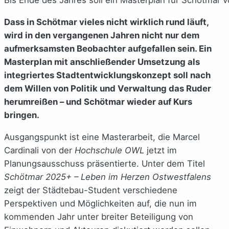
Dass in Schötmar vieles nicht wirklich rund läuft,
wird in den vergangenen Jahren nicht nur dem
aufmerksamsten Beobachter aufgefallen sein. Ein
Masterplan mit anschließender Umsetzung als
integriertes Stadtentwicklungskonzept soll nach
dem Willen von Politik und Verwaltung das Ruder
herumreißen – und Schötmar wieder auf Kurs
bringen.
Ausgangspunkt ist eine Masterarbeit, die Marcel
Cardinali von der
Hochschule OWL
jetzt im
Planungsausschuss präsentierte. Unter dem Titel
Schötmar 2025+ – Leben im Herzen Ostwestfalens
zeigt der Städtebau-Student verschiedene
Perspektiven und Möglichkeiten auf, die nun im
kommenden Jahr unter breiter Beteiligung von