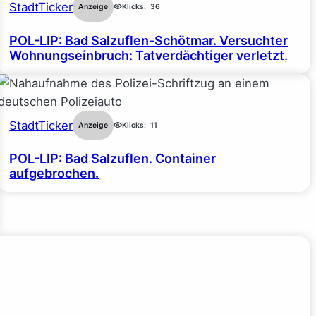
StadtTicker
Anzeige
Klicks:
36
POL-LIP: Bad Salzuflen-Schötmar. Versuchter
Wohnungseinbruch: Tatverdächtiger verletzt.
StadtTicker
Anzeige
Klicks:
11
POL-LIP: Bad Salzuflen. Container
aufgebrochen.