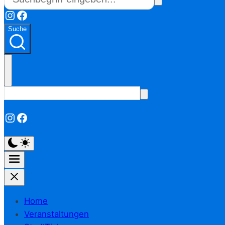
Instagram
Facebook
Suche
Instagram
Facebook
Home
Veranstaltungen