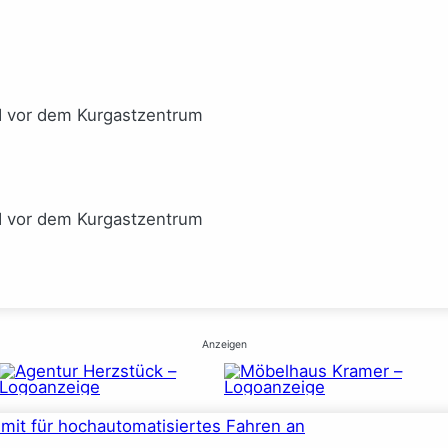
I vor dem Kurgastzentrum
I vor dem Kurgastzentrum
Anzeigen