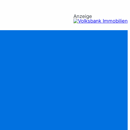
Anzeige